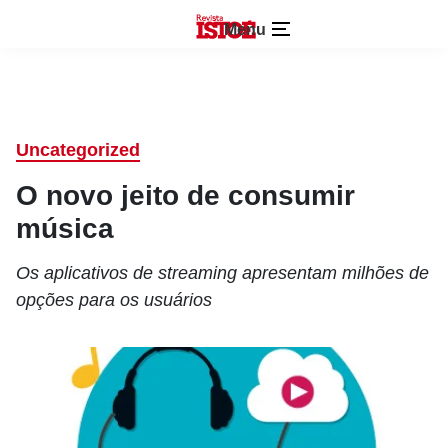
Menu
Uncategorized
O novo jeito de consumir
música
Os aplicativos de streaming apresentam milhões de
opções para os usuários