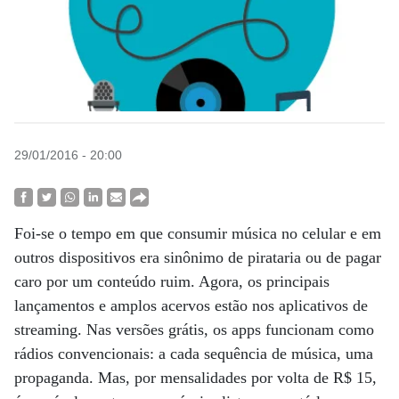
29/01/2016 - 20:00
Foi-se o tempo em que consumir música no celular e em
outros dispositivos era sinônimo de pirataria ou de pagar
caro por um conteúdo ruim. Agora, os principais
lançamentos e amplos acervos estão nos aplicativos de
streaming. Nas versões grátis, os apps funcionam como
rádios convencionais: a cada sequência de música, uma
propaganda. Mas, por mensalidades por volta de R$ 15,