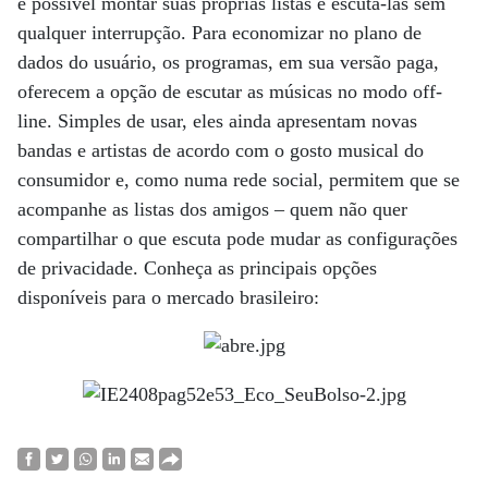
é possível montar suas próprias listas e escutá-las sem
qualquer interrupção. Para economizar no plano de
dados do usuário, os programas, em sua versão paga,
oferecem a opção de escutar as músicas no modo off-
line. Simples de usar, eles ainda apresentam novas
bandas e artistas de acordo com o gosto musical do
consumidor e, como numa rede social, permitem que se
acompanhe as listas dos amigos – quem não quer
compartilhar o que escuta pode mudar as configurações
de privacidade. Conheça as principais opções
disponíveis para o mercado brasileiro: