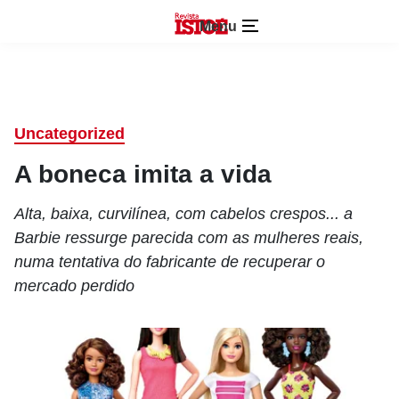
Menu
Uncategorized
A boneca imita a vida
Alta, baixa, curvilínea, com cabelos crespos... a
Barbie ressurge parecida com as mulheres reais,
numa tentativa do fabricante de recuperar o
mercado perdido