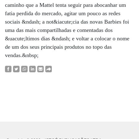
caminho que a Mattel tenta seguir para abocanhar um
fatia perdida do mercado, agitar um pouco as redes
sociais &ndash; a not&iacute;cia das novas Barbies foi
uma das mais compartilhadas e comentadas dos
&uacute;ltimos dias &ndash; e voltar a colocar o nome
de um dos seus principais produtos no topo das
vendas.&nbsp;