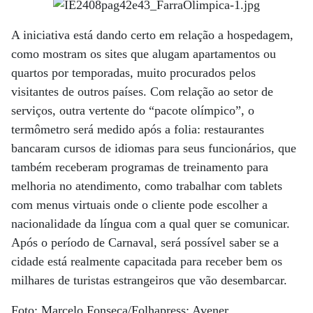
A iniciativa está dando certo em relação a hospedagem,
como mostram os sites que alugam apartamentos ou
quartos por temporadas, muito procurados pelos
visitantes de outros países. Com relação ao setor de
serviços, outra vertente do “pacote olímpico”, o
termômetro será medido após a folia: restaurantes
bancaram cursos de idiomas para seus funcionários, que
também receberam programas de treinamento para
melhoria no atendimento, como trabalhar com tablets
com menus virtuais onde o cliente pode escolher a
nacionalidade da língua com a qual quer se comunicar.
Após o período de Carnaval, será possível saber se a
cidade está realmente capacitada para receber bem os
milhares de turistas estrangeiros que vão desembarcar.
Foto: Marcelo Fonseca/Folhapress; Avener