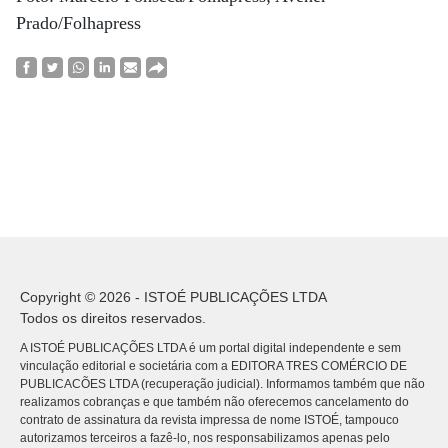
Prado/Folhapress
Copyright © 2026 - ISTOÉ PUBLICAÇÕES LTDA
Todos os direitos reservados.
A ISTOÉ PUBLICAÇÕES LTDA é um portal digital independente e sem
vinculação editorial e societária com a EDITORA TRES COMÉRCIO DE
PUBLICACÕES LTDA (recuperação judicial). Informamos também que não
realizamos cobranças e que também não oferecemos cancelamento do
contrato de assinatura da revista impressa de nome ISTOÉ, tampouco
autorizamos terceiros a fazê-lo, nos responsabilizamos apenas pelo