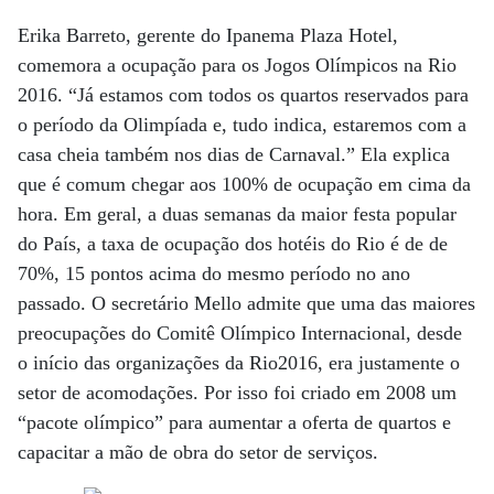
Erika Barreto, gerente do Ipanema Plaza Hotel,
comemora a ocupação para os Jogos Olímpicos na Rio
2016. “Já estamos com todos os quartos reservados para
o período da Olimpíada e, tudo indica, estaremos com a
casa cheia também nos dias de Carnaval.” Ela explica
que é comum chegar aos 100% de ocupação em cima da
hora. Em geral, a duas semanas da maior festa popular
do País, a taxa de ocupação dos hotéis do Rio é de de
70%, 15 pontos acima do mesmo período no ano
passado. O secretário Mello admite que uma das maiores
preocupações do Comitê Olímpico Internacional, desde
o início das organizações da Rio2016, era justamente o
setor de acomodações. Por isso foi criado em 2008 um
“pacote olímpico” para aumentar a oferta de quartos e
capacitar a mão de obra do setor de serviços.