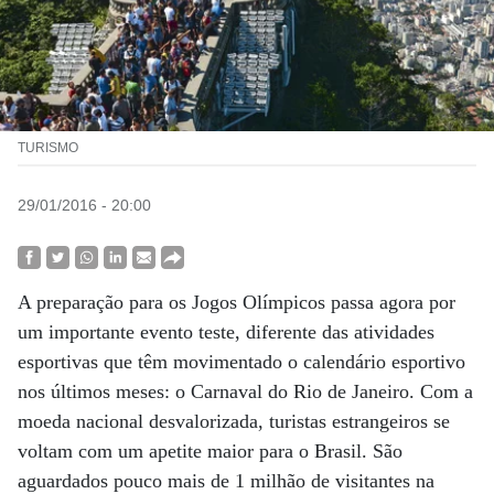
TURISMO
29/01/2016 - 20:00
A preparação para os Jogos Olímpicos passa agora por
um importante evento teste, diferente das atividades
esportivas que têm movimentado o calendário esportivo
nos últimos meses: o Carnaval do Rio de Janeiro. Com a
moeda nacional desvalorizada, turistas estrangeiros se
voltam com um apetite maior para o Brasil. São
aguardados pouco mais de 1 milhão de visitantes na