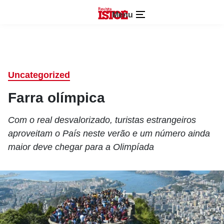
Menu
Uncategorized
Farra olímpica
Com o real desvalorizado, turistas estrangeiros
aproveitam o País neste verão e um número ainda
maior deve chegar para a Olimpíada