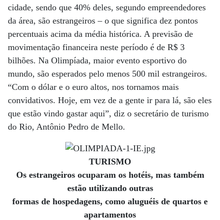
cidade, sendo que 40% deles, segundo empreendedores
da área, são estrangeiros – o que significa dez pontos
percentuais acima da média histórica. A previsão de
movimentação financeira neste período é de R$ 3
bilhões. Na Olimpíada, maior evento esportivo do
mundo, são esperados pelo menos 500 mil estrangeiros.
“Com o dólar e o euro altos, nos tornamos mais
convidativos. Hoje, em vez de a gente ir para lá, são eles
que estão vindo gastar aqui”, diz o secretário de turismo
do Rio, Antônio Pedro de Mello.
TURISMO
Os estrangeiros ocuparam os hotéis, mas também
estão utilizando outras
formas de hospedagens, como aluguéis de quartos e
apartamentos