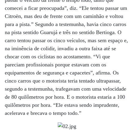
comecei a ficar preocupada”, diz. “Ele tentou passar um
Citroën, mas deu de frente com um caminhão e voltou
para a pista.” Segundo a testemunha, havia cinco carros
na pista sentido Guarujá e três no sentido Bertioga. O
carro tentou passar os cinco veículos, mas sem espaço e,
na iminência de colidir, invadiu a outra faixa até se
chocar com os ciclistas no acostamento. “Vi que
pareciam profissionais porque estavam com os
equipamentos de segurança e capacetes”, afirma. Os
cinco carros que o motorista teria tentado ultrapassar,
segundo a testemunha, trafegavam com uma velocidade
de 80 quilômetros por hora. E o motorista estaria a 100
quilômetros por hora. “Ele estava sendo imprudente,
acelerava e brecava o tempo todo.”