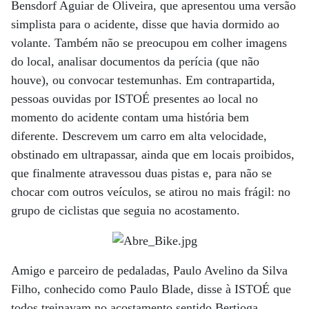
Bensdorf Aguiar de Oliveira, que apresentou uma versão
simplista para o acidente, disse que havia dormido ao
volante. Também não se preocupou em colher imagens
do local, analisar documentos da perícia (que não
houve), ou convocar testemunhas. Em contrapartida,
pessoas ouvidas por ISTOÉ presentes ao local no
momento do acidente contam uma história bem
diferente. Descrevem um carro em alta velocidade,
obstinado em ultrapassar, ainda que em locais proibidos,
que finalmente atravessou duas pistas e, para não se
chocar com outros veículos, se atirou no mais frágil: no
grupo de ciclistas que seguia no acostamento.
Amigo e parceiro de pedaladas, Paulo Avelino da Silva
Filho, conhecido como Paulo Blade, disse à ISTOÉ que
todos treinavam no acostamento sentido Bertioga,