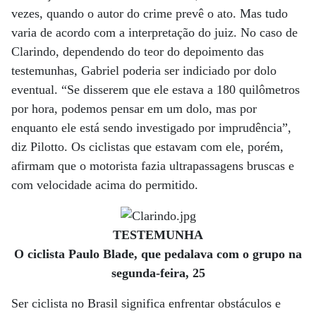
vezes, quando o autor do crime prevê o ato. Mas tudo
varia de acordo com a interpretação do juiz. No caso de
Clarindo, dependendo do teor do depoimento das
testemunhas, Gabriel poderia ser indiciado por dolo
eventual. “Se disserem que ele estava a 180 quilômetros
por hora, podemos pensar em um dolo, mas por
enquanto ele está sendo investigado por imprudência”,
diz Pilotto. Os ciclistas que estavam com ele, porém,
afirmam que o motorista fazia ultrapassagens bruscas e
com velocidade acima do permitido.
TESTEMUNHA
O ciclista Paulo Blade, que pedalava com o grupo na
segunda-feira, 25
Ser ciclista no Brasil significa enfrentar obstáculos e