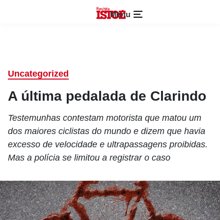
Menu
Uncategorized
A última pedalada de Clarindo
Testemunhas contestam motorista que matou um
dos maiores ciclistas do mundo e dizem que havia
excesso de velocidade e ultrapassagens proibidas.
Mas a polícia se limitou a registrar o caso