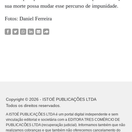
sua morte possa mudar esse percurso de impunidade.
Fotos: Daniel Ferreira
Copyright © 2026 - ISTOÉ PUBLICAÇÕES LTDA
Todos os direitos reservados.
A ISTOÉ PUBLICAÇÕES LTDA é um portal digital independente e sem
vinculação editorial e societária com a EDITORA TRES COMÉRCIO DE
PUBLICACÕES LTDA (recuperação judicial). Informamos também que não
realizamos cobranças e que também não oferecemos cancelamento do