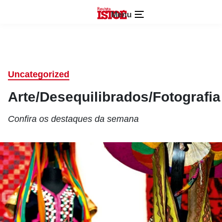
Menu
Uncategorized
Arte/Desequilibrados/Fotografia
Confira os destaques da semana