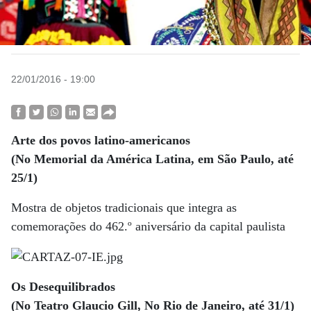
22/01/2016 - 19:00
Arte dos povos latino-americanos
(No Memorial da América Latina, em São Paulo, até
25/1)
Mostra de objetos tradicionais que integra as
comemorações do 462.º aniversário da capital paulista
Os Desequilibrados
(No Teatro Glaucio Gill, No Rio de Janeiro, até 31/1)