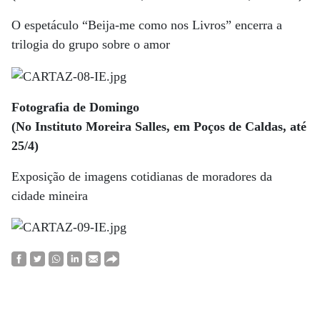
O espetáculo “Beija-me como nos Livros” encerra a
trilogia do grupo sobre o amor
Fotografia de Domingo
(No Instituto Moreira Salles, em Poços de Caldas, até
25/4)
Exposição de imagens cotidianas de moradores da
cidade mineira