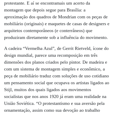
protestante. E aí se encontramais um acerto da
montagem que depois segue para Brasília: a
aproximação dos quadros de Mondrian com os peças de
mobiliário (originais) e maquetes de casas de designers e
arquitetos contemporâneos (e conterrâneos) que
produziram diretamente sob a influência do movimento.
A cadeira “Vermelha Azul”, de Gerrit Rietveld, ícone do
design mundial, parece uma recomposição em três
dimensões dos planos criados pelo pintor. De madeira e
com um sistema de montagem simples e econômico, a
peça de mobiliário traduz com soluções de uso cotidiano
um pensamento social que ocupava os artistas ligados ao
Stijl, muitos dos quais ligados aos movimentos
socialistas que nos anos 1920 já eram uma realidade na
União Soviética. “O protestantismo e sua aversão pela
ornamentação, assim como sua devoção ao trabalho