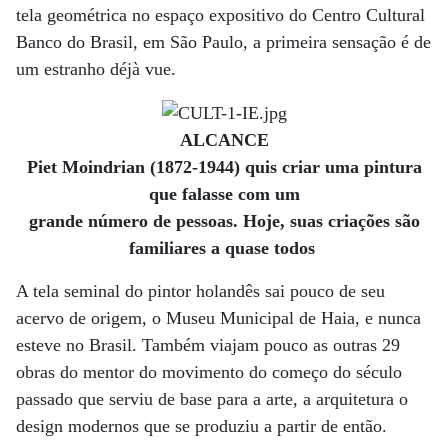
tela geométrica no espaço expositivo do Centro Cultural
Banco do Brasil, em São Paulo, a primeira sensação é de
um estranho déjà vue.
ALCANCE
Piet Moindrian (1872-1944) quis criar uma pintura
que falasse com um
grande número de pessoas. Hoje, suas criações são
familiares a quase todos
A tela seminal do pintor holandês sai pouco de seu
acervo de origem, o Museu Municipal de Haia, e nunca
esteve no Brasil. Também viajam pouco as outras 29
obras do mentor do movimento do começo do século
passado que serviu de base para a arte, a arquitetura o
design modernos que se produziu a partir de então.