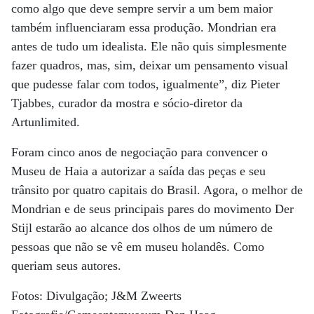
como algo que deve sempre servir a um bem maior
também influenciaram essa produção. Mondrian era
antes de tudo um idealista. Ele não quis simplesmente
fazer quadros, mas, sim, deixar um pensamento visual
que pudesse falar com todos, igualmente”, diz Pieter
Tjabbes, curador da mostra e sócio-diretor da
Artunlimited.
Foram cinco anos de negociação para convencer o
Museu de Haia a autorizar a saída das peças e seu
trânsito por quatro capitais do Brasil. Agora, o melhor de
Mondrian e de seus principais pares do movimento Der
Stijl estarão ao alcance dos olhos de um número de
pessoas que não se vê em museu holandês. Como
queriam seus autores.
Fotos: Divulgação; J&M Zweerts