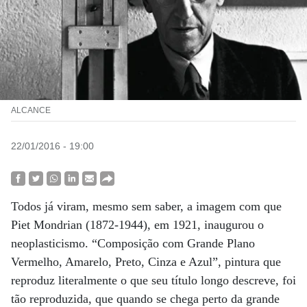
ALCANCE
22/01/2016 - 19:00
Todos já viram, mesmo sem saber, a imagem com que
Piet Mondrian (1872-1944), em 1921, inaugurou o
neoplasticismo. “Composição com Grande Plano
Vermelho, Amarelo, Preto, Cinza e Azul”, pintura que
reproduz literalmente o que seu título longo descreve, foi
tão reproduzida, que quando se chega perto da grande