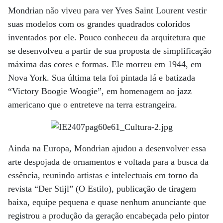
Mondrian não viveu para ver Yves Saint Lourent vestir
suas modelos com os grandes quadrados coloridos
inventados por ele. Pouco conheceu da arquitetura que
se desenvolveu a partir de sua proposta de simplificação
máxima das cores e formas. Ele morreu em 1944, em
Nova York. Sua última tela foi pintada lá e batizada
“Victory Boogie Woogie”, em homenagem ao jazz
americano que o entreteve na terra estrangeira.
Ainda na Europa, Mondrian ajudou a desenvolver essa
arte despojada de ornamentos e voltada para a busca da
essência, reunindo artistas e intelectuais em torno da
revista “Der Stijl” (O Estilo), publicação de tiragem
baixa, equipe pequena e quase nenhum anunciante que
registrou a produção da geração encabeçada pelo pintor