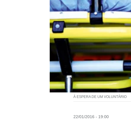
À ESPERA DE UM VOLUNTÁRIO
22/01/2016 - 19:00