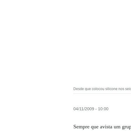
Desde que colocou silicone nos seio
04/11/2009 - 10:00
Sempre que avista um grupo