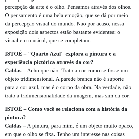
percepção da arte é o olho. Pensamos através dos olhos.
O pensamento é uma bela emoção, que se dá por meio
da percepção visual do mundo. Não por acaso, nessa
exposição dois aspectos estão bastante evidentes: o
visual e o musical, que se completam.
ISTOÉ – "Quarto Azul" explora a pintura e a
experiência pictórica através da cor?
Caldas –
Acho que não. Trato a cor como se fosse um
objeto tridimensional. A parede branca não é suporte
para a cor azul, mas é o corpo da obra. Na verdade, não
trato a tridimensionalidade da imagem, mas sim da cor.
ISTOÉ – Como você se relaciona com a história da
pintura?
Caldas –
A pintura, para mim, é um objeto muito opaco,
em que o olho se fixa. Tenho um interesse nas coisas