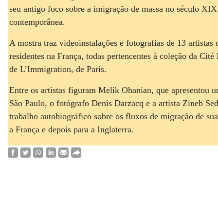
seu antigo foco sobre a imigração de massa no século XIX
contemporânea.
A mostra traz videoinstalações e fotografias de 13 artista
residentes na França, todas pertencentes à coleção da Cité 
de L’Immigration, de Paris.
Entre os artistas figuram Melik Ohanian, que apresentou u
São Paulo, o fotógrafo Denis Darzacq e a artista Zineb Sed
trabalho autobiográfico sobre os fluxos de migração de sua
a França e depois para a Inglaterra.