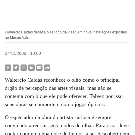
Waltercio Caldas desafia o sentido da visão em nove instalações expostas
no Museu Vale
04/11/2009 - 10:00
Waltercio Caldas reconhece o olho como o principal
órgão de percepção das artes visuais, mas não se
contenta com o que ele pode oferecer. Talvez por isso
suas obras se comportem como jogos ópticos.
O espectador da obra do artista carioca é sempre
convidado a recriar seus modos de olhar. Para isso, deve
contar com uma boa dose de humor, a ser descoberto em