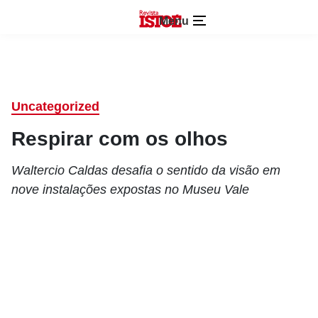
Menu
Uncategorized
Respirar com os olhos
Waltercio Caldas desafia o sentido da visão em
nove instalações expostas no Museu Vale