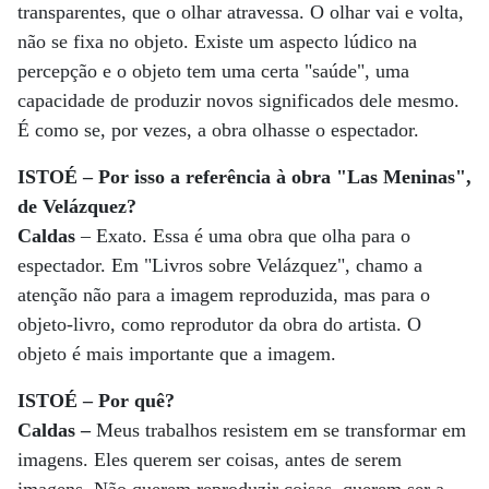
transparentes, que o olhar atravessa. O olhar vai e volta,
não se fixa no objeto. Existe um aspecto lúdico na
percepção e o objeto tem uma certa "saúde", uma
capacidade de produzir novos significados dele mesmo.
É como se, por vezes, a obra olhasse o espectador.
ISTOÉ – Por isso a referência à obra "Las Meninas",
de Velázquez?
Caldas
– Exato. Essa é uma obra que olha para o
espectador. Em "Livros sobre Velázquez", chamo a
atenção não para a imagem reproduzida, mas para o
objeto-livro, como reprodutor da obra do artista. O
objeto é mais importante que a imagem.
ISTOÉ – Por quê?
Caldas –
Meus trabalhos resistem em se transformar em
imagens. Eles querem ser coisas, antes de serem