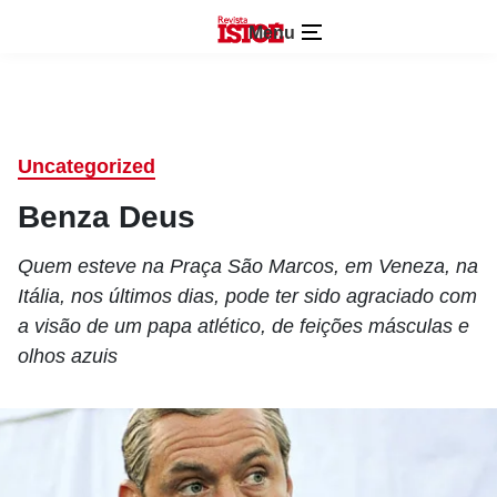
Menu
Uncategorized
Benza Deus
Quem esteve na Praça São Marcos, em Veneza, na
Itália, nos últimos dias, pode ter sido agraciado com
a visão de um papa atlético, de feições másculas e
olhos azuis