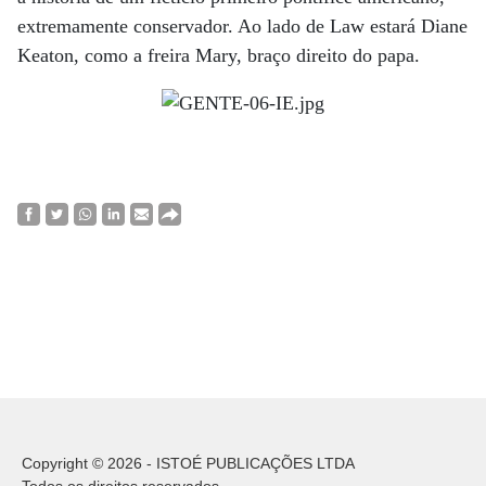
extremamente conservador. Ao lado de Law estará Diane
Keaton, como a freira Mary, braço direito do papa.
Copyright © 2026 - ISTOÉ PUBLICAÇÕES LTDA