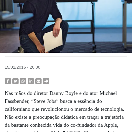
15/01/2016 - 20:00
Nas mãos do diretor Danny Boyle e do ator Michael
Fassbender, “Steve Jobs” busca a essência do
californiano que revolucionou o mercado de tecnologia.
Não existe a preocupação didática em traçar a trajetória
da bastante conhecida vida do co-fundador da Apple,