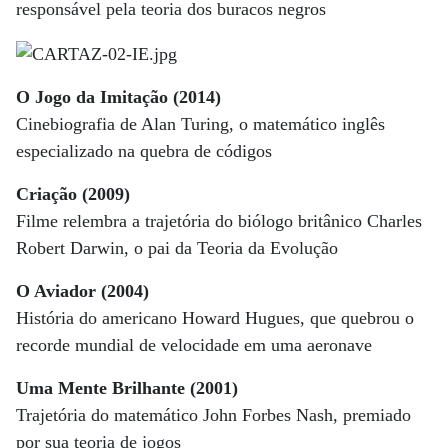
responsável pela teoria dos buracos negros
O Jogo da Imitação (2014)
Cinebiografia de Alan Turing, o matemático inglês
especializado na quebra de códigos
Criação (2009)
Filme relembra a trajetória do biólogo britânico Charles
Robert Darwin, o pai da Teoria da Evolução
O Aviador (2004)
História do americano Howard Hugues, que quebrou o
recorde mundial de velocidade em uma aeronave
Uma Mente Brilhante (2001)
Trajetória do matemático John Forbes Nash, premiado
por sua teoria de jogos