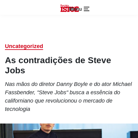
Menu
Uncategorized
As contradições de Steve
Jobs
Nas mãos do diretor Danny Boyle e do ator Michael
Fassbender, "Steve Jobs" busca a essência do
californiano que revolucionou o mercado de
tecnologia