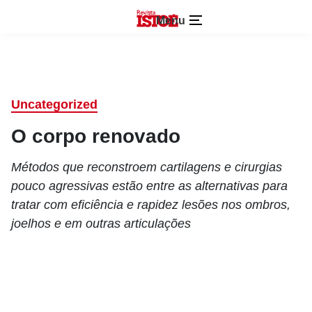
Menu
Uncategorized
O corpo renovado
Métodos que reconstroem cartilagens e cirurgias
pouco agressivas estão entre as alternativas para
tratar com eficiência e rapidez lesões nos ombros,
joelhos e em outras articulações