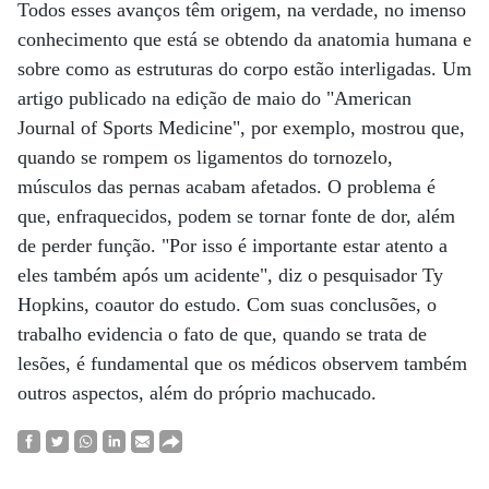
Todos esses avanços têm origem, na verdade, no imenso
conhecimento que está se obtendo da anatomia humana e
sobre como as estruturas do corpo estão interligadas. Um
artigo publicado na edição de maio do "American
Journal of Sports Medicine", por exemplo, mostrou que,
quando se rompem os ligamentos do tornozelo,
músculos das pernas acabam afetados. O problema é
que, enfraquecidos, podem se tornar fonte de dor, além
de perder função. "Por isso é importante estar atento a
eles também após um acidente", diz o pesquisador Ty
Hopkins, coautor do estudo. Com suas conclusões, o
trabalho evidencia o fato de que, quando se trata de
lesões, é fundamental que os médicos observem também
outros aspectos, além do próprio machucado.