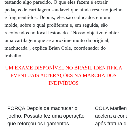
testando algo parecido. O que eles fazem é extrair
pedaços de cartilagem saudável que ainda reste no joelho
e fragmentá-los. Depois, eles são colocados em um
molde, sobre o qual proliferam e, em seguida, são
recolocados no local lesionado. "Nosso objetivo é obter
uma cartilagem que se aproxime muito da original,
machucada", explica Brian Cole, coordenador do
trabalho.
UM EXAME DISPONÍVEL NO BRASIL IDENTIFICA
EVENTUAIS ALTERAÇÕES NA MARCHA DOS
INDIVÍDUOS
FORÇA Depois de machucar o
COLA Marilen
joelho, Possato fez uma operação
acelera a con
que reforçou os ligamentos
após fratura 