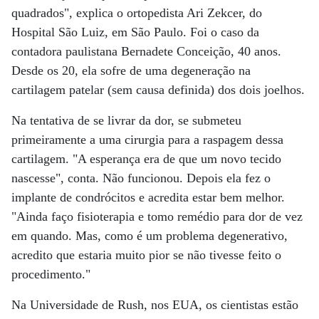
quadrados", explica o ortopedista Ari Zekcer, do
Hospital São Luiz, em São Paulo. Foi o caso da
contadora paulistana Bernadete Conceição, 40 anos.
Desde os 20, ela sofre de uma degeneração na
cartilagem patelar (sem causa definida) dos dois joelhos.
Na tentativa de se livrar da dor, se submeteu
primeiramente a uma cirurgia para a raspagem dessa
cartilagem. "A esperança era de que um novo tecido
nascesse", conta. Não funcionou. Depois ela fez o
implante de condrócitos e acredita estar bem melhor.
"Ainda faço fisioterapia e tomo remédio para dor de vez
em quando. Mas, como é um problema degenerativo,
acredito que estaria muito pior se não tivesse feito o
procedimento."
Na Universidade de Rush, nos EUA, os cientistas estão