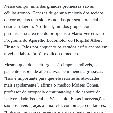
Nesse campo, uma das grandes promessas são as
células-tronco. Capazes de gerar a maioria dos tecidos
do corpo, elas têm sido estudadas por seu potencial de
criar cartilagem. No Brasil, um dos grupos com
pesquisas na área é o do ortopedista Mario Ferretti, do
Programa do Aparelho Locomotor do Hospital Albert
Einstein. "Mas por enquanto os estudos estão apenas em
nível de laboratório", explicou o médico.
Mesmo quando as cirurgias são imprescindíveis, o
paciente dispõe de alternativas bem menos agressivas.
"Isso é importante para que ele retorne às atividades
mais rapidamente", afirma o médico Moises Cohen,
professor de ortopedia e traumatologia do esporte da
Universidade Federal de São Paulo. Essas intervenções
são possíveis graças a uma feliz combinação de fatores.
"Entre outras coisas, usamos materiais mais modernos",