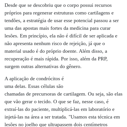
Desde que se descobriu que o corpo possui recursos
próprios para regenerar estruturas como cartilagens e
tendões, a estratégia de usar esse potencial passou a ser
uma das apostas mais fortes da medicina para curar
lesões. Em princípio, ela não é difícil de ser aplicada e
não apresenta nenhum risco de rejeição, já que o
material usado é do próprio doente. Além disso, a
recuperação é mais rápida. Por isso, além da PRP,
surgem outras alternativas do gênero.
A aplicação de condrócitos é
uma delas. Essas células são
chamadas de precursoras de cartilagem. Ou seja, são elas
que vão gerar o tecido. O que se faz, nesse caso, é
extraí-las do paciente, multiplicá-las em laboratório e
injetá-las na área a ser tratada. "Usamos esta técnica em
lesões no joelho que ultrapassem dois centímetros