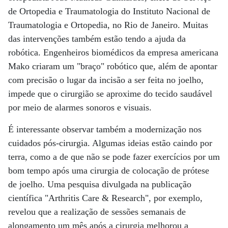
de Ortopedia e Traumatologia do Instituto Nacional de
Traumatologia e Ortopedia, no Rio de Janeiro. Muitas
das intervenções também estão tendo a ajuda da
robótica. Engenheiros biomédicos da empresa americana
Mako criaram um "braço" robótico que, além de apontar
com precisão o lugar da incisão a ser feita no joelho,
impede que o cirurgião se aproxime do tecido saudável
por meio de alarmes sonoros e visuais.
É interessante observar também a modernização nos
cuidados pós-cirurgia. Algumas ideias estão caindo por
terra, como a de que não se pode fazer exercícios por um
bom tempo após uma cirurgia de colocação de prótese
de joelho. Uma pesquisa divulgada na publicação
científica "Arthritis Care & Research", por exemplo,
revelou que a realização de sessões semanais de
alongamento um mês após a cirurgia melhorou a