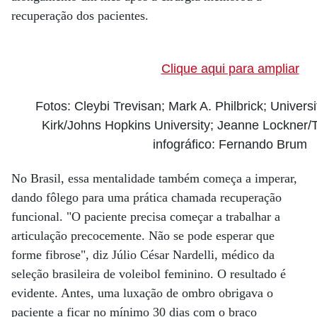
recuperação dos pacientes.
Clique aqui para ampliar
Fotos: Cleybi Trevisan; Mark A. Philbrick; Universi
Kirk/Johns Hopkins University; Jeanne Lockner/T
infográfico: Fernando Brum
No Brasil, essa mentalidade também começa a imperar,
dando fôlego para uma prática chamada recuperação
funcional. "O paciente precisa começar a trabalhar a
articulação precocemente. Não se pode esperar que
forme fibrose", diz Júlio César Nardelli, médico da
seleção brasileira de voleibol feminino. O resultado é
evidente. Antes, uma luxação de ombro obrigava o
paciente a ficar no mínimo 30 dias com o braço