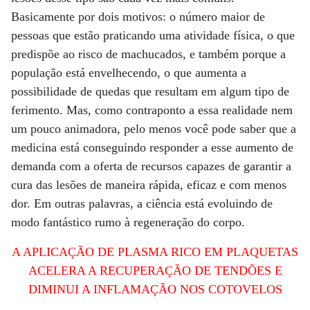
Basicamente por dois motivos: o número maior de
pessoas que estão praticando uma atividade física, o que
predispõe ao risco de machucados, e também porque a
população está envelhecendo, o que aumenta a
possibilidade de quedas que resultam em algum tipo de
ferimento. Mas, como contraponto a essa realidade nem
um pouco animadora, pelo menos você pode saber que a
medicina está conseguindo responder a esse aumento de
demanda com a oferta de recursos capazes de garantir a
cura das lesões de maneira rápida, eficaz e com menos
dor. Em outras palavras, a ciência está evoluindo de
modo fantástico rumo à regeneração do corpo.
A APLICAÇÃO DE PLASMA RICO EM PLAQUETAS
ACELERA A RECUPERAÇÃO DE TENDÕES E
DIMINUI A INFLAMAÇÃO NOS COTOVELOS