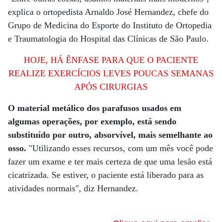
explica o ortopedista Arnaldo José Hernandez, chefe do
Grupo de Medicina do Esporte do Instituto de Ortopedia
e Traumatologia do Hospital das Clínicas de São Paulo.
HOJE, HÁ ÊNFASE PARA QUE O PACIENTE
REALIZE EXERCÍCIOS LEVES POUCAS SEMANAS
APÓS CIRURGIAS
O material metálico dos parafusos usados em
algumas operações, por exemplo, está sendo
substituído por outro, absorvível, mais semelhante ao
osso.
"Utilizando esses recursos, com um mês você pode
fazer um exame e ter mais certeza de que uma lesão está
cicatrizada. Se estiver, o paciente está liberado para as
atividades normais", diz Hernandez.