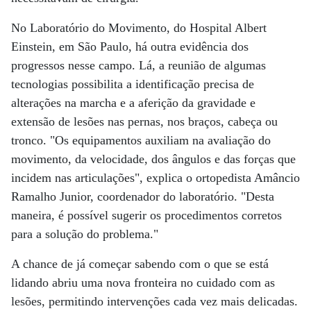
No Laboratório do Movimento, do Hospital Albert
Einstein, em São Paulo, há outra evidência dos
progressos nesse campo. Lá, a reunião de algumas
tecnologias possibilita a identificação precisa de
alterações na marcha e a aferição da gravidade e
extensão de lesões nas pernas, nos braços, cabeça ou
tronco. "Os equipamentos auxiliam na avaliação do
movimento, da velocidade, dos ângulos e das forças que
incidem nas articulações", explica o ortopedista Amâncio
Ramalho Junior, coordenador do laboratório. "Desta
maneira, é possível sugerir os procedimentos corretos
para a solução do problema."
A chance de já começar sabendo com o que se está
lidando abriu uma nova fronteira no cuidado com as
lesões, permitindo intervenções cada vez mais delicadas.