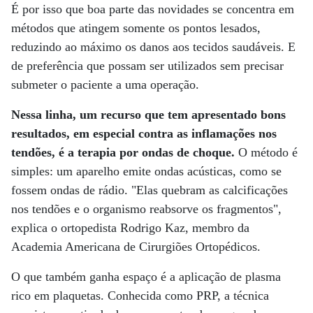
É por isso que boa parte das novidades se concentra em
métodos que atingem somente os pontos lesados,
reduzindo ao máximo os danos aos tecidos saudáveis. E
de preferência que possam ser utilizados sem precisar
submeter o paciente a uma operação.
Nessa linha, um recurso que tem apresentado bons
resultados, em especial contra as inflamações nos
tendões, é a terapia por ondas de choque.
O método é
simples: um aparelho emite ondas acústicas, como se
fossem ondas de rádio. "Elas quebram as calcificações
nos tendões e o organismo reabsorve os fragmentos",
explica o ortopedista Rodrigo Kaz, membro da
Academia Americana de Cirurgiões Ortopédicos.
O que também ganha espaço é a aplicação de plasma
rico em plaquetas. Conhecida como PRP, a técnica