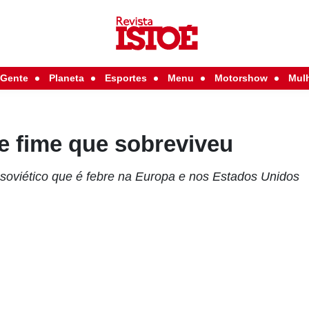
Gente
Planeta
Esportes
Menu
Motorshow
Mul
e fime que sobreviveu
soviético que é febre na Europa e nos Estados Unidos