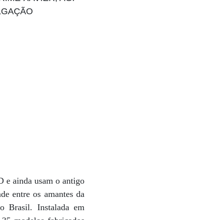
D e ainda usam o antigo
de entre os amantes da
o Brasil. Instalada em