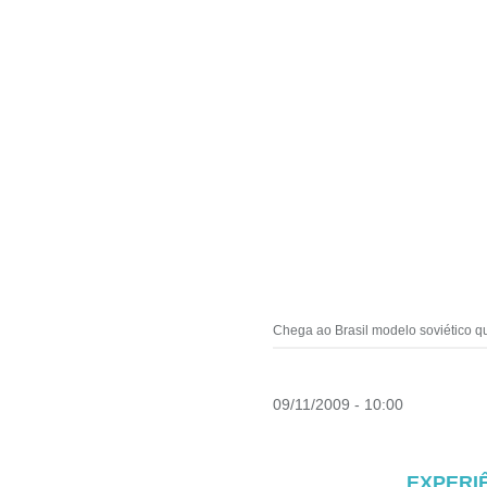
Chega ao Brasil modelo soviético q
09/11/2009 - 10:00
EXPERI