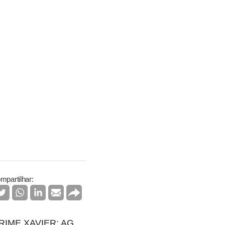
mpartilhar: