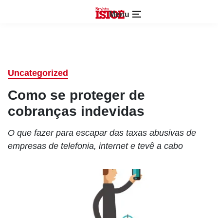
Menu
Uncategorized
Como se proteger de
cobranças indevidas
O que fazer para escapar das taxas abusivas de
empresas de telefonia, internet e tevê a cabo