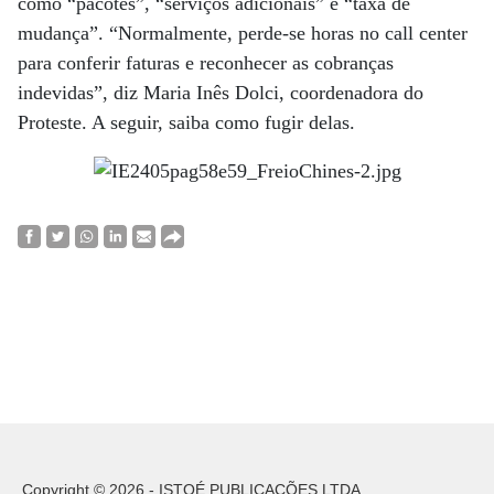
como “pacotes”, “serviços adicionais” e “taxa de
mudança”. “Normalmente, perde-se horas no call center
para conferir faturas e reconhecer as cobranças
indevidas”, diz Maria Inês Dolci, coordenadora do
Proteste. A seguir, saiba como fugir delas.
Copyright © 2026 - ISTOÉ PUBLICAÇÕES LTDA