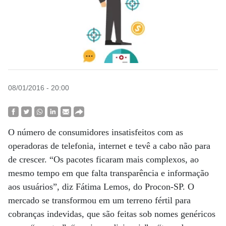
08/01/2016 - 20:00
O número de consumidores insatisfeitos com as
operadoras de telefonia, internet e tevê a cabo não para
de crescer. “Os pacotes ficaram mais complexos, ao
mesmo tempo em que falta transparência e informação
aos usuários”, diz Fátima Lemos, do Procon-SP. O
mercado se transformou em um terreno fértil para
cobranças indevidas, que são feitas sob nomes genéricos