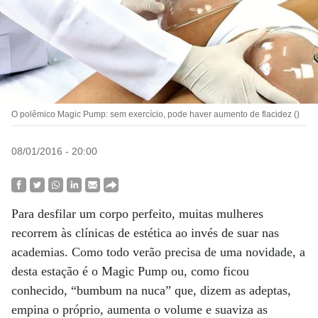
O polêmico Magic Pump: sem exercício, pode haver aumento de flacidez ()
08/01/2016 - 20:00
Para desfilar um corpo perfeito, muitas mulheres
recorrem às clínicas de estética ao invés de suar nas
academias. Como todo verão precisa de uma novidade, a
desta estação é o Magic Pump ou, como ficou
conhecido, “bumbum na nuca” que, dizem as adeptas,
empina o próprio, aumenta o volume e suaviza as