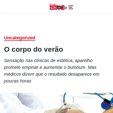
Menu
Uncategorized
O corpo do verão
Sensação nas clínicas de estética, aparelho
promete empinar e aumentar o bumbum. Mas
médicos dizem que o resultado desaparece em
poucas horas