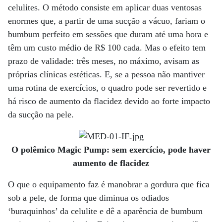
celulites. O método consiste em aplicar duas ventosas
enormes que, a partir de uma sucção a vácuo, fariam o
bumbum perfeito em sessões que duram até uma hora e
têm um custo médio de R$ 100 cada. Mas o efeito tem
prazo de validade: três meses, no máximo, avisam as
próprias clínicas estéticas. E, se a pessoa não mantiver
uma rotina de exercícios, o quadro pode ser revertido e
há risco de aumento da flacidez devido ao forte impacto
da sucção na pele.
O polêmico Magic Pump: sem exercício, pode haver
aumento de flacidez
O que o equipamento faz é manobrar a gordura que fica
sob a pele, de forma que diminua os odiados
‘buraquinhos’ da celulite e dê a aparência de bumbum