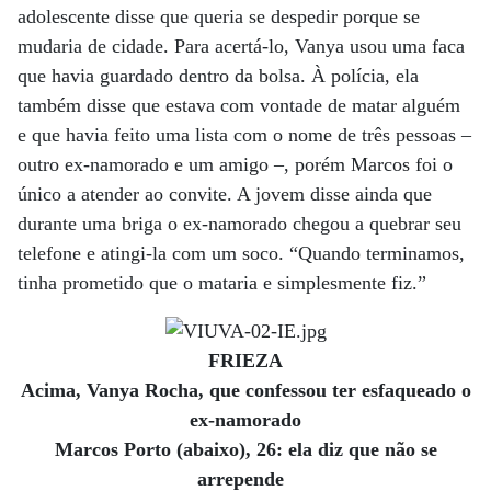
adolescente disse que queria se despedir porque se
mudaria de cidade. Para acertá-lo, Vanya usou uma faca
que havia guardado dentro da bolsa. À polícia, ela
também disse que estava com vontade de matar alguém
e que havia feito uma lista com o nome de três pessoas –
outro ex-namorado e um amigo –, porém Marcos foi o
único a atender ao convite. A jovem disse ainda que
durante uma briga o ex-namorado chegou a quebrar seu
telefone e atingi-la com um soco. “Quando terminamos,
tinha prometido que o mataria e simplesmente fiz.”
FRIEZA
Acima, Vanya Rocha, que confessou ter esfaqueado o
ex-namorado
Marcos Porto (abaixo), 26: ela diz que não se
arrepende