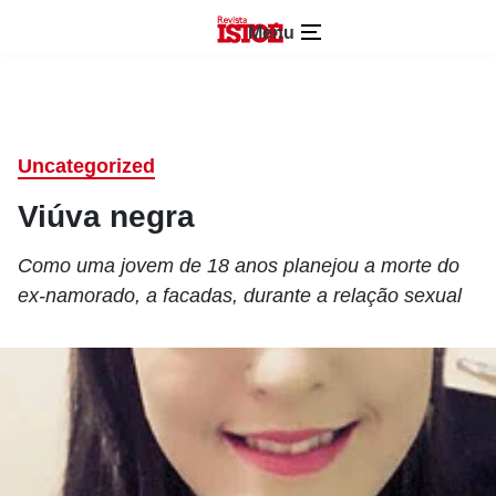
Menu
Uncategorized
Viúva negra
Como uma jovem de 18 anos planejou a morte do
ex-namorado, a facadas, durante a relação sexual