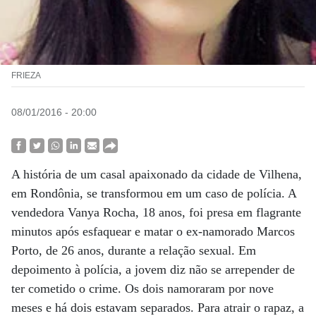
FRIEZA
08/01/2016 - 20:00
A história de um casal apaixonado da cidade de Vilhena,
em Rondônia, se transformou em um caso de polícia. A
vendedora Vanya Rocha, 18 anos, foi presa em flagrante
minutos após esfaquear e matar o ex-namorado Marcos
Porto, de 26 anos, durante a relação sexual. Em
depoimento à polícia, a jovem diz não se arrepender de
ter cometido o crime. Os dois namoraram por nove
meses e há dois estavam separados. Para atrair o rapaz, a