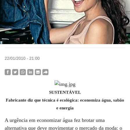
22/01/2010 - 21:00
SUSTENTÁVEL
Fabricante diz que técnica é ecológica: economiza água, sabão
e energia
A urgência em economizar água fez brotar uma
alternativa que deve movimentar o mercado da moda: o