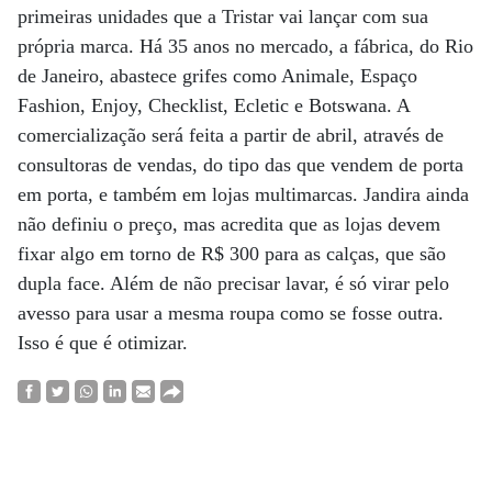
primeiras unidades que a Tristar vai lançar com sua
própria marca. Há 35 anos no mercado, a fábrica, do Rio
de Janeiro, abastece grifes como Animale, Espaço
Fashion, Enjoy, Checklist, Ecletic e Botswana. A
comercialização será feita a partir de abril, através de
consultoras de vendas, do tipo das que vendem de porta
em porta, e também em lojas multimarcas. Jandira ainda
não definiu o preço, mas acredita que as lojas devem
fixar algo em torno de R$ 300 para as calças, que são
dupla face. Além de não precisar lavar, é só virar pelo
avesso para usar a mesma roupa como se fosse outra.
Isso é que é otimizar.