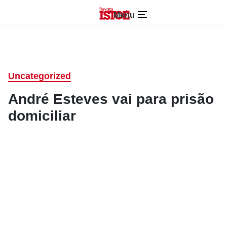
Menu
Uncategorized
André Esteves vai para prisão
domiciliar