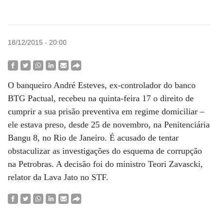
18/12/2015 - 20:00
O banqueiro André Esteves, ex-controlador do banco
BTG Pactual, recebeu na quinta-feira 17 o direito de
cumprir a sua prisão preventiva em regime domiciliar –
ele estava preso, desde 25 de novembro, na Penitenciária
Bangu 8, no Rio de Janeiro. É acusado de tentar
obstaculizar as investigações do esquema de corrupção
na Petrobras. A decisão foi do ministro Teori Zavascki,
relator da Lava Jato no STF.