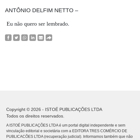
ANTÔNIO DELFIM NETTO
–
Eu não quero ser lembrado.
Copyright © 2026 - ISTOÉ PUBLICAÇÕES LTDA
Todos os direitos reservados.
A ISTOÉ PUBLICAÇÕES LTDA é um portal digital independente e sem
vinculação editorial e societária com a EDITORA TRES COMÉRCIO DE
PUBLICACÕES LTDA (recuperação judicial). Informamos também que não