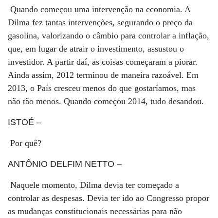
Quando começou uma intervenção na economia. A
Dilma fez tantas intervenções, segurando o preço da
gasolina, valorizando o câmbio para controlar a inflação,
que, em lugar de atrair o investimento, assustou o
investidor. A partir daí, as coisas começaram a piorar.
Ainda assim, 2012 terminou de maneira razoável. Em
2013, o País cresceu menos do que gostaríamos, mas
não tão menos. Quando começou 2014, tudo desandou.
ISTOÉ
–
Por quê?
ANTÔNIO DELFIM NETTO
–
Naquele momento, Dilma devia ter começado a
controlar as despesas. Devia ter ido ao Congresso propor
as mudanças constitucionais necessárias para não