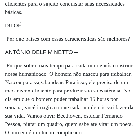
eficientes para o sujeito conquistar suas necessidades
básicas.
ISTOÉ
–
Por que países com essas características são melhores?
ANTÔNIO DELFIM NETTO
–
Porque sobra mais tempo para cada um de nós construir
nossa humanidade. O homem não nasceu para trabalhar.
Nasceu para vagabundear. Para isso, ele precisa de um
mecanismo eficiente para produzir sua subsistência. No
dia em que o homem puder trabalhar 15 horas por
semana, você imagina o que cada um de nós vai fazer da
sua vida. Vamos ouvir Beethoven, estudar Fernando
Pessoa, pintar um quadro, quem sabe até virar um poeta.
O homem é um bicho complicado.