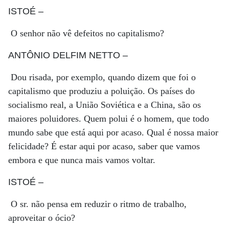
ISTOÉ
–
O senhor não vê defeitos no capitalismo?
ANTÔNIO DELFIM NETTO
–
Dou risada, por exemplo, quando dizem que foi o
capitalismo que produziu a poluição. Os países do
socialismo real, a União Soviética e a China, são os
maiores poluidores. Quem polui é o homem, que todo
mundo sabe que está aqui por acaso. Qual é nossa maior
felicidade? É estar aqui por acaso, saber que vamos
embora e que nunca mais vamos voltar.
ISTOÉ
–
O sr. não pensa em reduzir o ritmo de trabalho,
aproveitar o ócio?