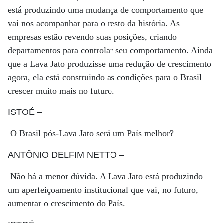
está produzindo uma mudança de comportamento que
vai nos acompanhar para o resto da história. As
empresas estão revendo suas posições, criando
departamentos para controlar seu comportamento. Ainda
que a Lava Jato produzisse uma redução de crescimento
agora, ela está construindo as condições para o Brasil
crescer muito mais no futuro.
ISTOÉ
–
O Brasil pós-Lava Jato será um País melhor?
ANTÔNIO DELFIM NETTO
–
Não há a menor dúvida. A Lava Jato está produzindo
um aperfeiçoamento institucional que vai, no futuro,
aumentar o crescimento do País.