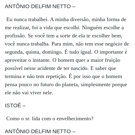
ANTÔNIO DELFIM NETTO
–
Eu nunca trabalhei. A minha diversão, minha forma de
me realizar, foi a vida que escolhi. Ninguém escolhe a
profissão. Se você tem a sorte de ela te escolher bem,
você nunca trabalha. Para mim, não tem esse negócio de
segunda, quinta, domingo. É tudo igual. O importante é
aproveitar o instante. O homem quer a maior fruição
possível nesse acidente de ter nascido. E saber que
termina e não tem repetição. É por isso que o homem
pensa pouco no futuro do planeta, simplesmente porque
ele não vai viver nele.
ISTOÉ
–
Como o sr. lida com o envelhecimento?
ANTÔNIO DELFIM NETTO
–