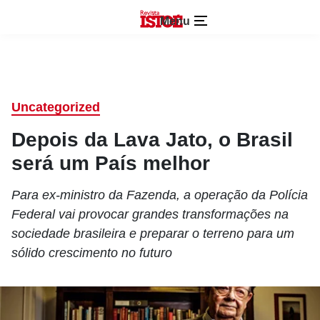
Menu
Uncategorized
Depois da Lava Jato, o Brasil
será um País melhor
Para ex-ministro da Fazenda, a operação da Polícia
Federal vai provocar grandes transformações na
sociedade brasileira e preparar o terreno para um
sólido crescimento no futuro