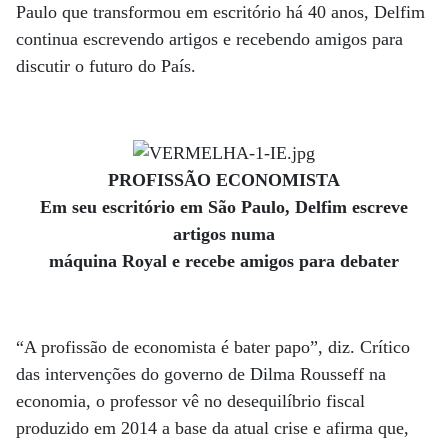
Paulo que transformou em escritório há 40 anos, Delfim
continua escrevendo artigos e recebendo amigos para
discutir o futuro do País.
PROFISSÃO ECONOMISTA
Em seu escritório em São Paulo, Delfim escreve
artigos numa
máquina Royal e recebe amigos para debater
“A profissão de economista é bater papo”, diz. Crítico
das intervenções do governo de Dilma Rousseff na
economia, o professor vê no desequilíbrio fiscal
produzido em 2014 a base da atual crise e afirma que,