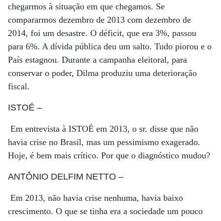
chegarmos à situação em que chegamos. Se
compararmos dezembro de 2013 com dezembro de
2014, foi um desastre. O déficit, que era 3%, passou
para 6%. A dívida pública deu um salto. Tudo piorou e o
País estagnou. Durante a campanha eleitoral, para
conservar o poder, Dilma produziu uma deterioração
fiscal.
ISTOÉ
–
Em entrevista à ISTOÉ em 2013, o sr. disse que não
havia crise no Brasil, mas um pessimismo exagerado.
Hoje, é bem mais crítico. Por que o diagnóstico mudou?
ANTÔNIO DELFIM NETTO
–
Em 2013, não havia crise nenhuma, havia baixo
crescimento. O que se tinha era a sociedade um pouco