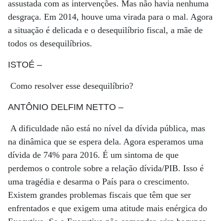
assustada com as intervenções. Mas não havia nenhuma
desgraça. Em 2014, houve uma virada para o mal. Agora
a situação é delicada e o desequilíbrio fiscal, a mãe de
todos os desequilíbrios.
ISTOÉ
–
Como resolver esse desequilíbrio?
ANTÔNIO DELFIM NETTO
–
A dificuldade não está no nível da dívida pública, mas
na dinâmica que se espera dela. Agora esperamos uma
dívida de 74% para 2016. É um sintoma de que
perdemos o controle sobre a relação dívida/PIB. Isso é
uma tragédia e desarma o País para o crescimento.
Existem grandes problemas fiscais que têm que ser
enfrentados e que exigem uma atitude mais enérgica do