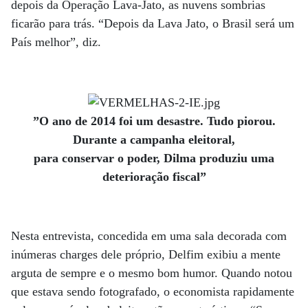
depois da Operação Lava-Jato, as nuvens sombrias
ficarão para trás. “Depois da Lava Jato, o Brasil será um
País melhor”, diz.
”O ano de 2014 foi um desastre. Tudo piorou.
Durante a campanha eleitoral,
para conservar o poder, Dilma produziu uma
deterioração fiscal”
Nesta entrevista, concedida em uma sala decorada com
inúmeras charges dele próprio, Delfim exibiu a mente
arguta de sempre e o mesmo bom humor. Quando notou
que estava sendo fotografado, o economista rapidamente