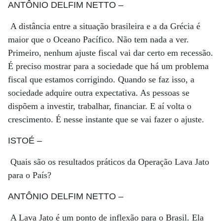
ANTÔNIO DELFIM NETTO
–
A distância entre a situação brasileira e a da Grécia é
maior que o Oceano Pacífico. Não tem nada a ver.
Primeiro, nenhum ajuste fiscal vai dar certo em recessão.
É preciso mostrar para a sociedade que há um problema
fiscal que estamos corrigindo. Quando se faz isso, a
sociedade adquire outra expectativa. As pessoas se
dispõem a investir, trabalhar, financiar. E aí volta o
crescimento. É nesse instante que se vai fazer o ajuste.
ISTOÉ
–
Quais são os resultados práticos da Operação Lava Jato
para o País?
ANTÔNIO DELFIM NETTO
–
A Lava Jato é um ponto de inflexão para o Brasil. Ela