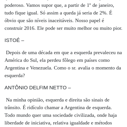
poderoso. Vamos supor que, a partir de 1º de janeiro,
tudo fique igual. Só assim a queda já seria de 2%. É
óbvio que são níveis inaceitáveis. Nosso papel é
construir 2016. Ele pode ser muito melhor ou muito pior.
ISTOÉ
–
Depois de uma década em que a esquerda prevaleceu na
América do Sul, ela perdeu fôlego em países como
Argentina e Venezuela. Como o sr. avalia o momento da
esquerda?
ANTÔNIO DELFIM NETTO
–
Na minha opinião, esquerda e direita são sinais de
trânsito. É ridículo chamar a Argentina de esquerda.
Todo mundo quer uma sociedade civilizada, onde haja
liberdade de iniciativa, relativa igualdade e métodos