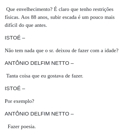
Que envelhecimento? É claro que tenho restrições
físicas. Aos 88 anos, subir escada é um pouco mais
difícil do que antes.
ISTOÉ
–
Não tem nada que o sr. deixou de fazer com a idade?
ANTÔNIO DELFIM NETTO
–
Tanta coisa que eu gostava de fazer.
ISTOÉ
–
Por exemplo?
ANTÔNIO DELFIM NETTO
–
Fazer poesia.