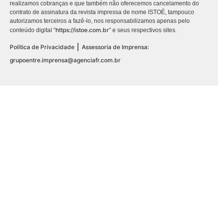
realizamos cobranças e que também não oferecemos cancelamento do
contrato de assinatura da revista impressa de nome ISTOÉ, tampouco
autorizamos terceiros a fazê-lo, nos responsabilizamos apenas pelo
https://istoe.com.br
conteúdo digital “
” e seus respectivos sites.
|
Política de Privacidade
Assessoria de Imprensa:
grupoentre.imprensa@agenciafr.com.br