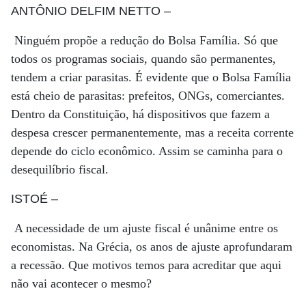
ANTÔNIO DELFIM NETTO
–
Ninguém propõe a redução do Bolsa Família. Só que
todos os programas sociais, quando são permanentes,
tendem a criar parasitas. É evidente que o Bolsa Família
está cheio de parasitas: prefeitos, ONGs, comerciantes.
Dentro da Constituição, há dispositivos que fazem a
despesa crescer permanentemente, mas a receita corrente
depende do ciclo econômico. Assim se caminha para o
desequilíbrio fiscal.
ISTOÉ
–
A necessidade de um ajuste fiscal é unânime entre os
economistas. Na Grécia, os anos de ajuste aprofundaram
a recessão. Que motivos temos para acreditar que aqui
não vai acontecer o mesmo?