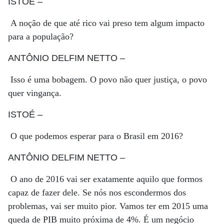
ISTOÉ
–
A noção de que até rico vai preso tem algum impacto
para a população?
ANTÔNIO DELFIM NETTO
–
Isso é uma bobagem. O povo não quer justiça, o povo
quer vingança.
ISTOÉ
–
O que podemos esperar para o Brasil em 2016?
ANTÔNIO DELFIM NETTO
–
O ano de 2016 vai ser exatamente aquilo que formos
capaz de fazer dele. Se nós nos escondermos dos
problemas, vai ser muito pior. Vamos ter em 2015 uma
queda de PIB muito próxima de 4%. É um negócio