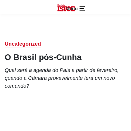
Menu
Uncategorized
O Brasil pós-Cunha
Qual será a agenda do País a partir de fevereiro,
quando a Câmara provavelmente terá um novo
comando?