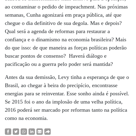
ao contaminar o pedido de impeachment. Nas próximas
semanas, Cunha agonizará em praça pública, até que
chegue o dia definitivo de sua degola. Mas e depois?
Qual será a agenda de reformas para restaurar a
confiança e o dinamismo na economia brasileira? Mais
do que isso: de que maneira as forças políticas poderão
buscar pontos de consenso? Haverá diálogo e
pacificação ou a guerra pelo poder será mantida?
Antes da sua demissão, Levy tinha a esperança de que o
Brasil, ao chegar à beira do precipício, encontrasse
energias para se reinventar. Esse sonho ainda é possível.
Se 2015 foi o ano da implosão de uma velha política,
2016 poderá ser marcado por reformas tanto na política
como na economia.