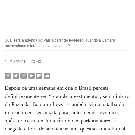
Qual será a agenda do País a partir de fevereiro, quando a Câmara
provavelmente terá um novo comando?
18/12/2015 - 20:00
Depois de uma semana em que o Brasil perdeu
definitivamente seu “grau de investimento”, seu ministro
da Fazenda, Joaquim Levy, e também viu a batalha do
impeachment ser adiada para, pelo menos fevereiro,
após o recesso do Judiciário e dos parlamentares, é
chegada a hora de se colocar uma questão crucial: qual