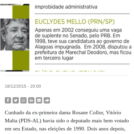
18/12/2015 - 20:00
Cunhado da ex-primeira dama Rosane Collor, Vitório
Malta (PDS-AL) havia sido o deputado mais bem votado
em seu Estado, nas eleições de 1990. Dois anos depois,