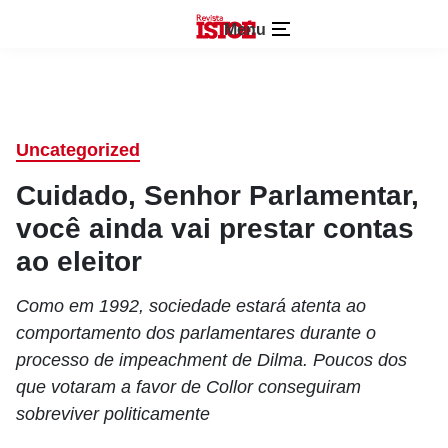
Menu
Uncategorized
Cuidado, Senhor Parlamentar,
você ainda vai prestar contas
ao eleitor
Como em 1992, sociedade estará atenta ao
comportamento dos parlamentares durante o
processo de impeachment de Dilma. Poucos dos
que votaram a favor de Collor conseguiram
sobreviver politicamente