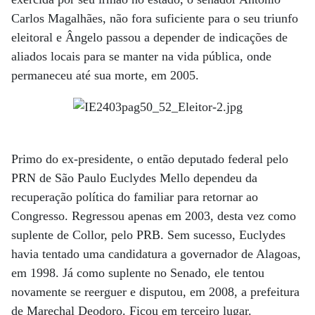
Carlos Magalhães, não fora suficiente para o seu triunfo
eleitoral e Ângelo passou a depender de indicações de
aliados locais para se manter na vida pública, onde
permaneceu até sua morte, em 2005.
Primo do ex-presidente, o então deputado federal pelo
PRN de São Paulo Euclydes Mello dependeu da
recuperação política do familiar para retornar ao
Congresso. Regressou apenas em 2003, desta vez como
suplente de Collor, pelo PRB. Sem sucesso, Euclydes
havia tentado uma candidatura a governador de Alagoas,
em 1998. Já como suplente no Senado, ele tentou
novamente se reerguer e disputou, em 2008, a prefeitura
de Marechal Deodoro. Ficou em terceiro lugar.