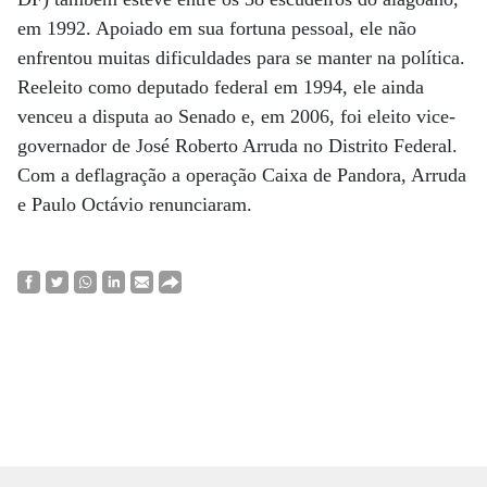
em 1992. Apoiado em sua fortuna pessoal, ele não
enfrentou muitas dificuldades para se manter na política.
Reeleito como deputado federal em 1994, ele ainda
venceu a disputa ao Senado e, em 2006, foi eleito vice-
governador de José Roberto Arruda no Distrito Federal.
Com a deflagração a operação Caixa de Pandora, Arruda
e Paulo Octávio renunciaram.