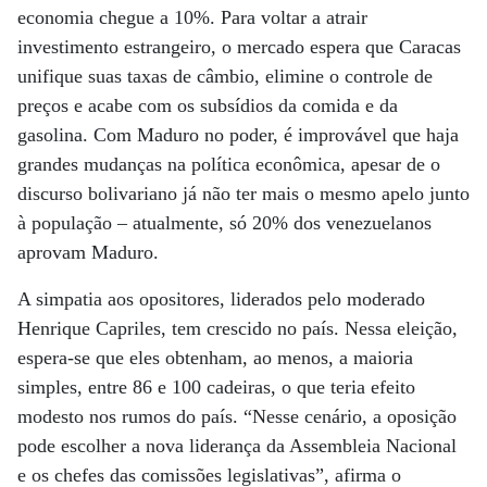
economia chegue a 10%. Para voltar a atrair
investimento estrangeiro, o mercado espera que Caracas
unifique suas taxas de câmbio, elimine o controle de
preços e acabe com os subsídios da comida e da
gasolina. Com Maduro no poder, é improvável que haja
grandes mudanças na política econômica, apesar de o
discurso bolivariano já não ter mais o mesmo apelo junto
à população – atualmente, só 20% dos venezuelanos
aprovam Maduro.
A simpatia aos opositores, liderados pelo moderado
Henrique Capriles, tem crescido no país. Nessa eleição,
espera-se que eles obtenham, ao menos, a maioria
simples, entre 86 e 100 cadeiras, o que teria efeito
modesto nos rumos do país. “Nesse cenário, a oposição
pode escolher a nova liderança da Assembleia Nacional
e os chefes das comissões legislativas”, afirma o