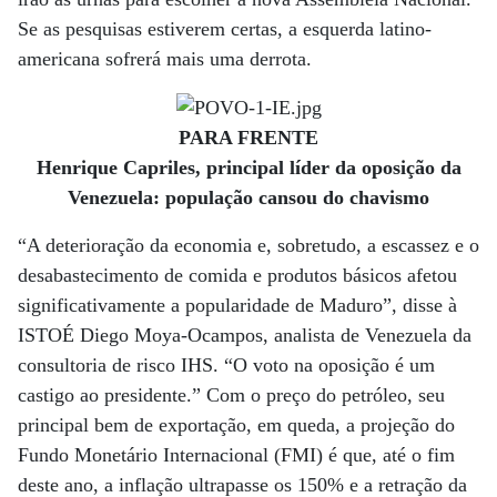
Se as pesquisas estiverem certas, a esquerda latino-
americana sofrerá mais uma derrota.
PARA FRENTE
Henrique Capriles, principal líder da oposição da
Venezuela: população cansou do chavismo
“A deterioração da economia e, sobretudo, a escassez e o
desabastecimento de comida e produtos básicos afetou
significativamente a popularidade de Maduro”, disse à
ISTOÉ Diego Moya-Ocampos, analista de Venezuela da
consultoria de risco IHS. “O voto na oposição é um
castigo ao presidente.” Com o preço do petróleo, seu
principal bem de exportação, em queda, a projeção do
Fundo Monetário Internacional (FMI) é que, até o fim
deste ano, a inflação ultrapasse os 150% e a retração da