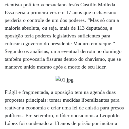
cientista político venezuelano Jesús Castillo Molleda.
Essa seria a primeira vez em 17 anos que o chavismo
perderia o controle de um dos poderes. “Mas só com a
maioria absoluta, ou seja, mais de 113 deputados, a
oposição teria poderes legislativos suficientes para
colocar o governo do presidente Maduro em xeque.”
Segundo os analistas, uma eventual derrota no domingo
também provocaria fissuras dentro do chavismo, que se
manteve unido mesmo após a morte de seu líder.
Frágil e fragmentada, a oposição tem na agenda duas
propostas principais: tomar medidas liberalizantes para
reativar a economia e criar uma lei de anistia para presos
políticos. Em setembro, o líder oposicionista Leopoldo
López foi condenado a 13 anos de prisão por incitar a