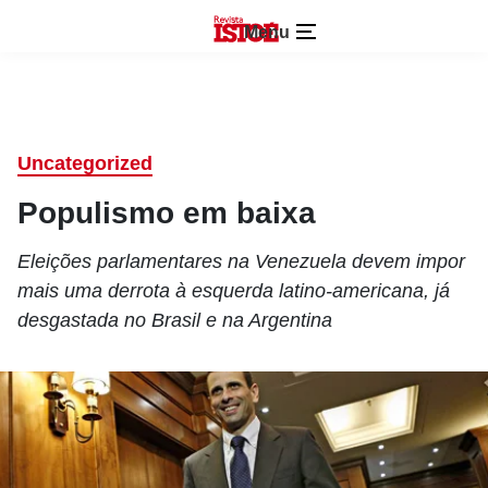
Menu
Uncategorized
Populismo em baixa
Eleições parlamentares na Venezuela devem impor
mais uma derrota à esquerda latino-americana, já
desgastada no Brasil e na Argentina