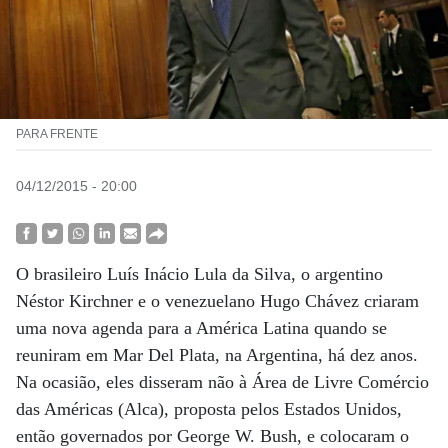
PARA FRENTE
04/12/2015 - 20:00
O brasileiro Luís Inácio Lula da Silva, o argentino
Néstor Kirchner e o venezuelano Hugo Chávez criaram
uma nova agenda para a América Latina quando se
reuniram em Mar Del Plata, na Argentina, há dez anos.
Na ocasião, eles disseram não à Área de Livre Comércio
das Américas (Alca), proposta pelos Estados Unidos,
então governados por George W. Bush, e colocaram o