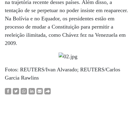
na trajetória recente desses países. Além disso, a
tentação de se perpetuar no poder insiste em reaparecer.
Na Bolívia e no Equador, os presidentes estão em
processo de mudar a Constituição para permitir a
reeleição ilimitada, como Chávez fez na Venezuela em
2009.
Fotos: REUTERS/Ivan Alvarado; REUTERS/Carlos
Garcia Rawlins