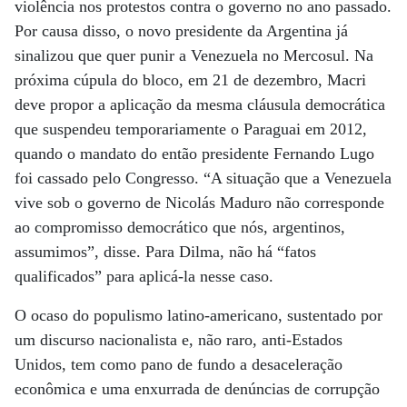
violência nos protestos contra o governo no ano passado.
Por causa disso, o novo presidente da Argentina já
sinalizou que quer punir a Venezuela no Mercosul. Na
próxima cúpula do bloco, em 21 de dezembro, Macri
deve propor a aplicação da mesma cláusula democrática
que suspendeu temporariamente o Paraguai em 2012,
quando o mandato do então presidente Fernando Lugo
foi cassado pelo Congresso. “A situação que a Venezuela
vive sob o governo de Nicolás Maduro não corresponde
ao compromisso democrático que nós, argentinos,
assumimos”, disse. Para Dilma, não há “fatos
qualificados” para aplicá-la nesse caso.
O ocaso do populismo latino-americano, sustentado por
um discurso nacionalista e, não raro, anti-Estados
Unidos, tem como pano de fundo a desaceleração
econômica e uma enxurrada de denúncias de corrupção