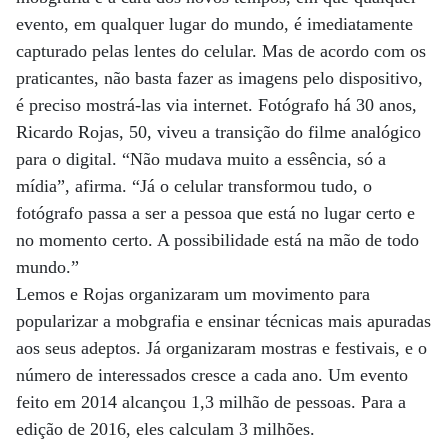
evento, em qualquer lugar do mundo, é imediatamente
capturado pelas lentes do celular. Mas de acordo com os
praticantes, não basta fazer as imagens pelo dispositivo,
é preciso mostrá-las via internet. Fotógrafo há 30 anos,
Ricardo Rojas, 50, viveu a transição do filme analógico
para o digital. “Não mudava muito a essência, só a
mídia”, afirma. “Já o celular transformou tudo, o
fotógrafo passa a ser a pessoa que está no lugar certo e
no momento certo. A possibilidade está na mão de todo
mundo.”
Lemos e Rojas organizaram um movimento para
popularizar a mobgrafia e ensinar técnicas mais apuradas
aos seus adeptos. Já organizaram mostras e festivais, e o
número de interessados cresce a cada ano. Um evento
feito em 2014 alcançou 1,3 milhão de pessoas. Para a
edição de 2016, eles calculam 3 milhões.