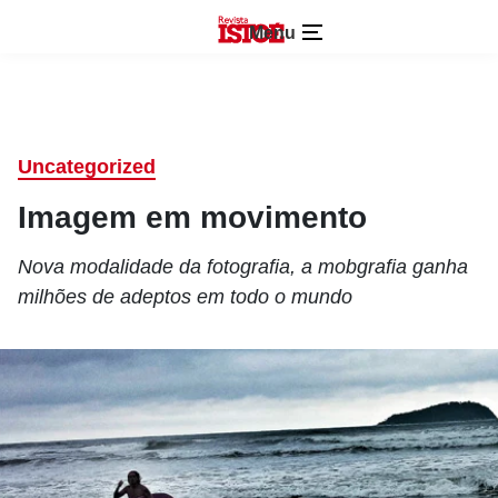
Menu
Uncategorized
Imagem em movimento
Nova modalidade da fotografia, a mobgrafia ganha
milhões de adeptos em todo o mundo