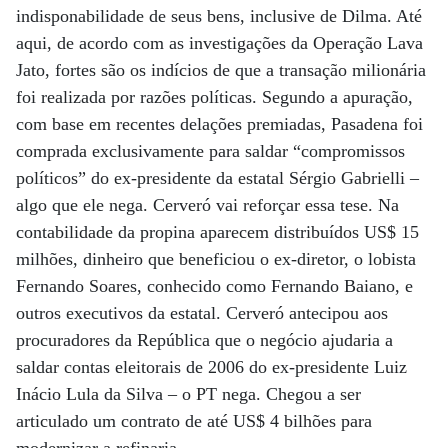
indisponabilidade de seus bens, inclusive de Dilma. Até
aqui, de acordo com as investigações da Operação Lava
Jato, fortes são os indícios de que a transação milionária
foi realizada por razões políticas. Segundo a apuração,
com base em recentes delações premiadas, Pasadena foi
comprada exclusivamente para saldar “compromissos
políticos” do ex-presidente da estatal Sérgio Gabrielli –
algo que ele nega. Cerveró vai reforçar essa tese. Na
contabilidade da propina aparecem distribuídos US$ 15
milhões, dinheiro que beneficiou o ex-diretor, o lobista
Fernando Soares, conhecido como Fernando Baiano, e
outros executivos da estatal. Cerveró antecipou aos
procuradores da República que o negócio ajudaria a
saldar contas eleitorais de 2006 do ex-presidente Luiz
Inácio Lula da Silva – o PT nega. Chegou a ser
articulado um contrato de até US$ 4 bilhões para