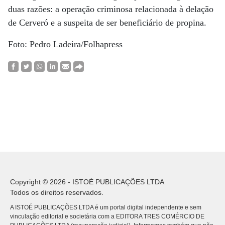
duas razões: a operação criminosa relacionada à delação
de Cerveró e a suspeita de ser beneficiário de propina.
Foto: Pedro Ladeira/Folhapress
Copyright © 2026 - ISTOÉ PUBLICAÇÕES LTDA
Todos os direitos reservados.
A ISTOÉ PUBLICAÇÕES LTDA é um portal digital independente e sem
vinculação editorial e societária com a EDITORA TRES COMÉRCIO DE