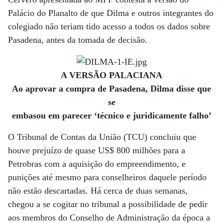
Palácio do Planalto de que Dilma e outros integrantes do
colegiado não teriam tido acesso a todos os dados sobre
Pasadena, antes da tomada de decisão.
A VERSÃO PALACIANA
Ao aprovar a compra de Pasadena, Dilma disse que
se
embasou em parecer ‘técnico e juridicamente falho’
O Tribunal de Contas da União (TCU) concluiu que
houve prejuízo de quase US$ 800 milhões para a
Petrobras com a aquisição do empreendimento, e
punições até mesmo para conselheiros daquele período
não estão descartadas. Há cerca de duas semanas,
chegou a se cogitar no tribunal a possibilidade de pedir
aos membros do Conselho de Administração da época a