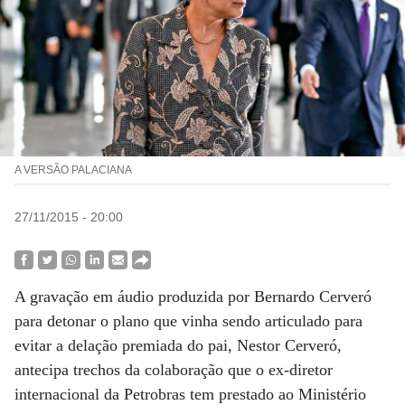
A VERSÃO PALACIANA
27/11/2015 - 20:00
A gravação em áudio produzida por Bernardo Cerveró
para detonar o plano que vinha sendo articulado para
evitar a delação premiada do pai, Nestor Cerveró,
antecipa trechos da colaboração que o ex-diretor
internacional da Petrobras tem prestado ao Ministério