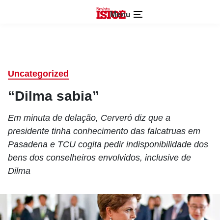
Menu
Uncategorized
“Dilma sabia”
Em minuta de delação, Cerveró diz que a
presidente tinha conhecimento das falcatruas em
Pasadena e TCU cogita pedir indisponibilidade dos
bens dos conselheiros envolvidos, inclusive de
Dilma