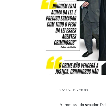
27/11/2015 - 20:00
Apromessa do senador Delc