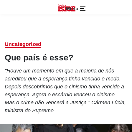
Menu
Uncategorized
Que país é esse?
"Houve um momento em que a maioria de nós
acreditou que a esperança tinha vencido o medo.
Depois descobrimos que o cinismo tinha vencido a
esperança. Agora o escárnio venceu o cinismo.
Mas o crime não vencerá a Justiça." Cármen Lúcia,
ministra do Supremo