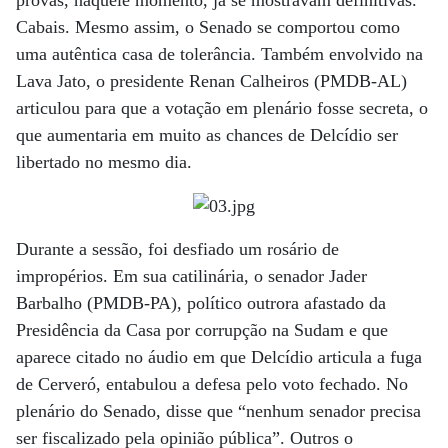
Cabais. Mesmo assim, o Senado se comportou como
uma autêntica casa de tolerância. Também envolvido na
Lava Jato, o presidente Renan Calheiros (PMDB-AL)
articulou para que a votação em plenário fosse secreta, o
que aumentaria em muito as chances de Delcídio ser
libertado no mesmo dia.
Durante a sessão, foi desfiado um rosário de
impropérios. Em sua catilinária, o senador Jader
Barbalho (PMDB-PA), político outrora afastado da
Presidência da Casa por corrupção na Sudam e que
aparece citado no áudio em que Delcídio articula a fuga
de Cerveró, entabulou a defesa pelo voto fechado. No
plenário do Senado, disse que “nenhum senador precisa
ser fiscalizado pela opinião pública”. Outros o