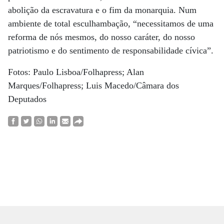
abolição da escravatura e o fim da monarquia. Num
ambiente de total esculhambação, “necessitamos de uma
reforma de nós mesmos, do nosso caráter, do nosso
patriotismo e do sentimento de responsabilidade cívica”.
Fotos: Paulo Lisboa/Folhapress; Alan
Marques/Folhapress; Luis Macedo/Câmara dos
Deputados