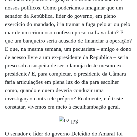
nossos políticos. Como poderíamos imaginar que um
senador da República, líder do governo, em pleno
exercício do mandado, iria tramar a fuga pelo ar ou pelo
mar de um criminoso confesso preso na Lava Jato? E
que um banqueiro seria acusado de financiar a operação?
E que, na mesma semana, um pecuarista – amigo e dono
de acesso livre a um ex-presidente da República – seria
preso sob a suspeita de ser o laranja deste mesmo ex-
presidente? E, para completar, o presidente da Câmara
faria articulações em plena luz do dia para escolher
como, quando e quem deveria conduzir uma
investigação contra ele próprio? Realmente, e é triste
constatar, vivemos em meio à esculhambação geral.
O senador e líder do governo Delcídio do Amaral foi