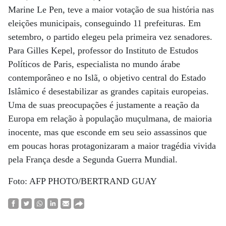
Marine Le Pen, teve a maior votação de sua história nas
eleições municipais, conseguindo 11 prefeituras. Em
setembro, o partido elegeu pela primeira vez senadores.
Para Gilles Kepel, professor do Instituto de Estudos
Políticos de Paris, especialista no mundo árabe
contemporâneo e no Islã, o objetivo central do Estado
Islâmico é desestabilizar as grandes capitais europeias.
Uma de suas preocupações é justamente a reação da
Europa em relação à população muçulmana, de maioria
inocente, mas que esconde em seu seio assassinos que
em poucas horas protagonizaram a maior tragédia vivida
pela França desde a Segunda Guerra Mundial.
Foto: AFP PHOTO/BERTRAND GUAY