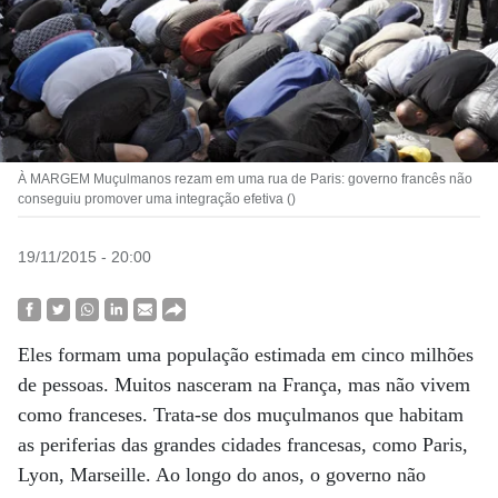
À MARGEM Muçulmanos rezam em uma rua de Paris: governo francês não
conseguiu promover uma integração efetiva ()
19/11/2015 - 20:00
Eles formam uma população estimada em cinco milhões
de pessoas. Muitos nasceram na França, mas não vivem
como franceses. Trata-se dos muçulmanos que habitam
as periferias das grandes cidades francesas, como Paris,
Lyon, Marseille. Ao longo do anos, o governo não