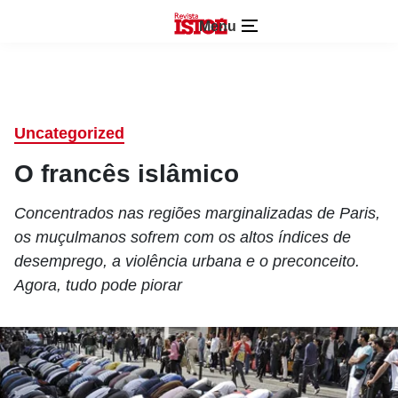
Menu
Uncategorized
O francês islâmico
Concentrados nas regiões marginalizadas de Paris,
os muçulmanos sofrem com os altos índices de
desemprego, a violência urbana e o preconceito.
Agora, tudo pode piorar