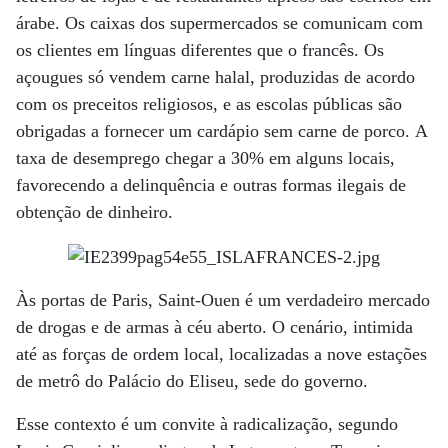
árabe. Os caixas dos supermercados se comunicam com
os clientes em línguas diferentes que o francês. Os
açougues só vendem carne halal, produzidas de acordo
com os preceitos religiosos, e as escolas públicas são
obrigadas a fornecer um cardápio sem carne de porco. A
taxa de desemprego chegar a 30% em alguns locais,
favorecendo a delinquência e outras formas ilegais de
obtenção de dinheiro.
Às portas de Paris, Saint-Ouen é um verdadeiro mercado
de drogas e de armas à céu aberto. O cenário, intimida
até as forças de ordem local, localizadas a nove estações
de metrô do Palácio do Eliseu, sede do governo.
Esse contexto é um convite à radicalização, segundo