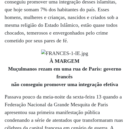
conseguiu promover uma integração desses islamitas,
que hoje somam 7% dos habitantes do país. Esses
homens, mulheres e crianças, nascidos e criados sob a
mesma religião do Estado Islâmico, estão quase todos
chocados, temerosos e envergonhados pelo crime
cometido por seus pares de fé.
À MARGEM
Muçulmanos rezam em uma rua de Paris: governo
francês
não conseguiu promover uma integração efetiva
Passava pouco da meia-noite da sexta-feira 13 quando a
Federação Nacional da Grande Mesquita de Paris
apresentou sua primeira manifestação pública
condenando a série de atentados que transformaram ruas
célebres da capital francesa em cenário de guerra. A