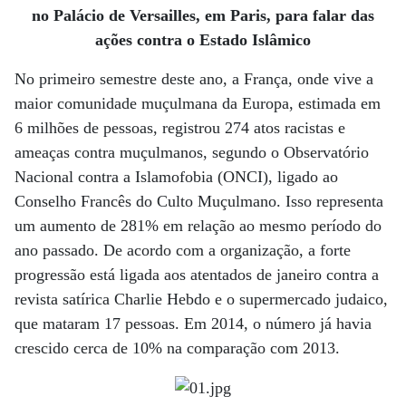
no Palácio de Versailles, em Paris, para falar das
ações contra o Estado Islâmico
No primeiro semestre deste ano, a França, onde vive a
maior comunidade muçulmana da Europa, estimada em
6 milhões de pessoas, registrou 274 atos racistas e
ameaças contra muçulmanos, segundo o Observatório
Nacional contra a Islamofobia (ONCI), ligado ao
Conselho Francês do Culto Muçulmano. Isso representa
um aumento de 281% em relação ao mesmo período do
ano passado. De acordo com a organização, a forte
progressão está ligada aos atentados de janeiro contra a
revista satírica Charlie Hebdo e o supermercado judaico,
que mataram 17 pessoas. Em 2014, o número já havia
crescido cerca de 10% na comparação com 2013.