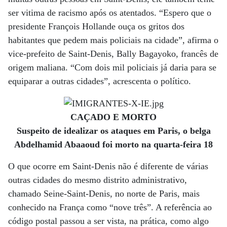
ser vitima de racismo após os atentados. “Espero que o
presidente François Hollande ouça os gritos dos
habitantes que pedem mais policiais na cidade”, afirma o
vice-prefeito de Saint-Denis, Bally Bagayoko, francês de
origem maliana. “Com dois mil policiais já daria para se
equiparar a outras cidades”, acrescenta o político.
CAÇADO E MORTO
Suspeito de idealizar os ataques em Paris, o belga
Abdelhamid Abaaoud foi morto na quarta-feira 18
O que ocorre em Saint-Denis não é diferente de várias
outras cidades do mesmo distrito administrativo,
chamado Seine-Saint-Denis, no norte de Paris, mais
conhecido na França como “nove três”. A referência ao
código postal passou a ser vista, na prática, como algo