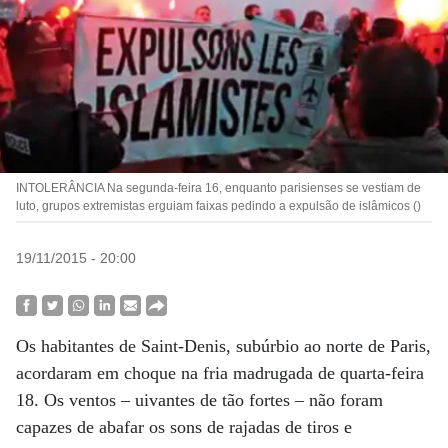
INTOLERÂNCIA Na segunda-feira 16, enquanto parisienses se vestiam de
luto, grupos extremistas erguiam faixas pedindo a expulsão de islâmicos ()
19/11/2015 - 20:00
Os habitantes de Saint-Denis, subúrbio ao norte de Paris,
acordaram em choque na fria madrugada de quarta-feira
18. Os ventos – uivantes de tão fortes – não foram
capazes de abafar os sons de rajadas de tiros e