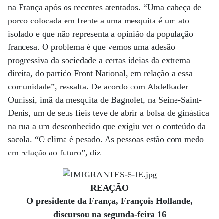
na França após os recentes atentados. “Uma cabeça de
porco colocada em frente a uma mesquita é um ato
isolado e que não representa a opinião da população
francesa. O problema é que vemos uma adesão
progressiva da sociedade a certas ideias da extrema
direita, do partido Front National, em relação a essa
comunidade”, ressalta. De acordo com Abdelkader
Ounissi, imã da mesquita de Bagnolet, na Seine-Saint-
Denis, um de seus fieis teve de abrir a bolsa de ginástica
na rua a um desconhecido que exigiu ver o conteúdo da
sacola. “O clima é pesado. As pessoas estão com medo
em relação ao futuro”, diz
REAÇÃO
O presidente da França, François Hollande,
discursou na segunda-feira 16