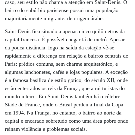
caso, seu estilo não chama a atenção em Saint-Denis. O
bairro do subúrbio parisiense possui uma população
majoritariamente imigrante, de origem árabe.
Saint-Denis fica situado a apenas cinco quilômetros da
capital francesa. É possível chegar lá de metrô. Apesar
da pouca distância, logo na saída da estação vê-se
rapidamente a diferença em relação a bairros centrais de
Paris: prédios comuns, sem charme arquitetônico, e
algumas lanchonetes, cafés e lojas populares. A exceção
é a famosa basílica de estilo gótico, do século XII, onde
estão enterrados os reis da França, que atrai turistas do
mundo inteiro. Em Saint-Denis também há o célebre
Stade de France, onde o Brasil perdeu a final da Copa
em 1994. Na França, no entanto, o bairro ao norte da
capital é encarado sobretudo como uma área pobre onde
reinam violência e problemas sociais.