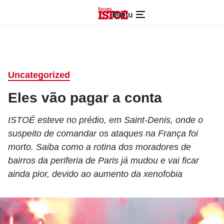
Menu
Uncategorized
Eles vão pagar a conta
ISTOÉ esteve no prédio, em Saint-Denis, onde o
suspeito de comandar os ataques na França foi
morto. Saiba como a rotina dos moradores de
bairros da periferia de Paris já mudou e vai ficar
ainda pior, devido ao aumento da xenofobia