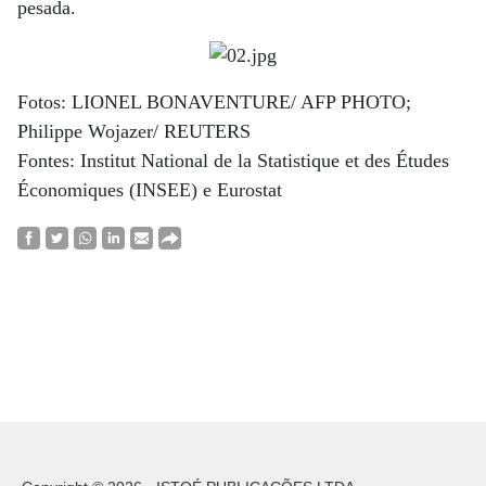
pesada.
Fotos: LIONEL BONAVENTURE/ AFP PHOTO;
Philippe Wojazer/ REUTERS
Fontes: Institut National de la Statistique et des Études
Économiques (INSEE) e Eurostat