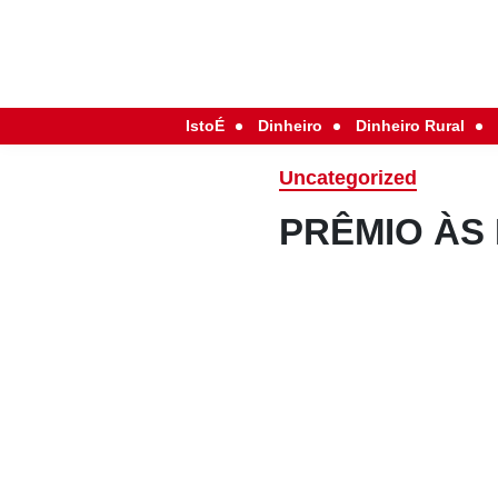
IstoÉ
Dinheiro
Dinheiro Rural
Uncategorized
PRÊMIO ÀS