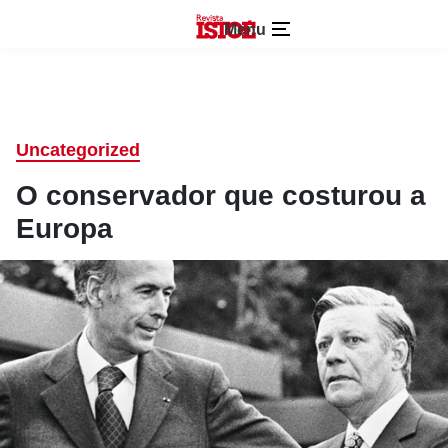
Menu
Uncategorized
O conservador que costurou a
Europa