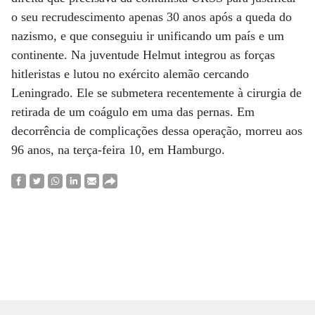
o seu recrudescimento apenas 30 anos após a queda do
nazismo, e que conseguiu ir unificando um país e um
continente. Na juventude Helmut integrou as forças
hitleristas e lutou no exército alemão cercando
Leningrado. Ele se submetera recentemente à cirurgia de
retirada de um coágulo em uma das pernas. Em
decorrência de complicações dessa operação, morreu aos
96 anos, na terça-feira 10, em Hamburgo.