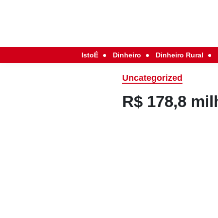
IstoÉ
Dinheiro
Dinheiro Rural
Uncategorized
R$ 178,8 mi