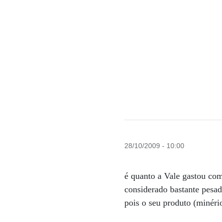
28/10/2009 - 10:00
é quanto a Vale gastou com
considerado bastante pesa
pois o seu produto (minéri