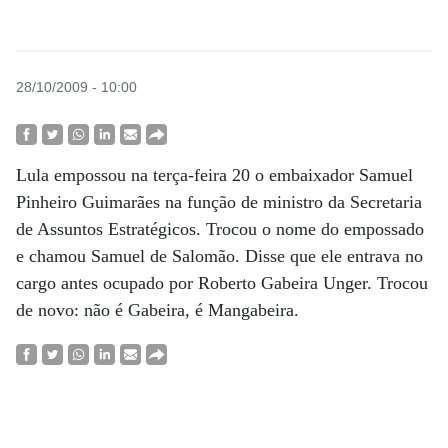
28/10/2009 - 10:00
Lula empossou na terça-feira 20 o embaixador Samuel
Pinheiro Guimarães na função de ministro da Secretaria
de Assuntos Estratégicos. Trocou o nome do empossado
e chamou Samuel de Salomão. Disse que ele entrava no
cargo antes ocupado por Roberto Gabeira Unger. Trocou
de novo: não é Gabeira, é Mangabeira.