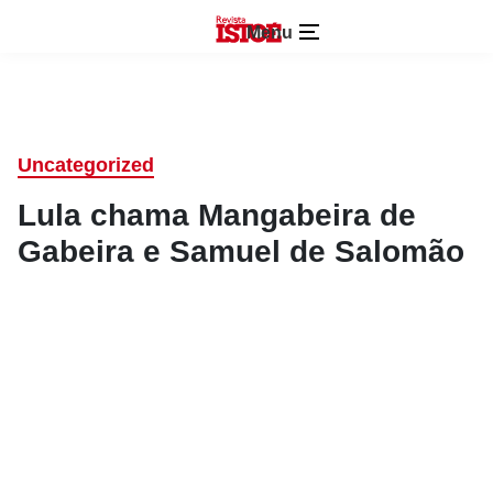
Menu
Uncategorized
Lula chama Mangabeira de
Gabeira e Samuel de Salomão