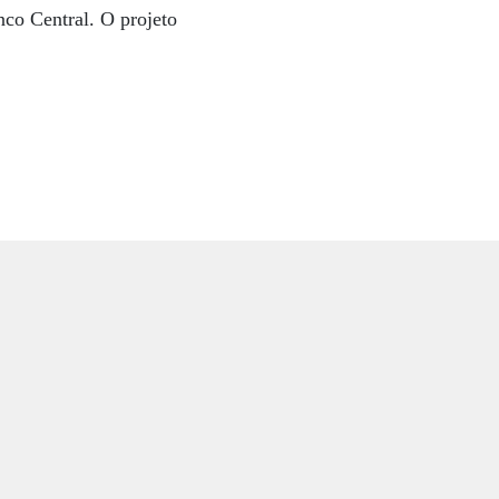
co Central. O projeto