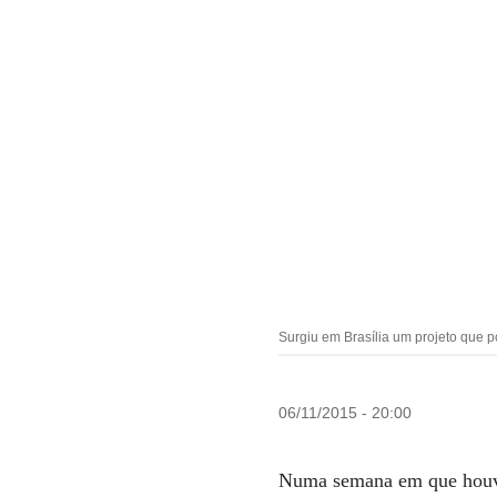
Surgiu em Brasília um projeto que p
06/11/2015 - 20:00
Numa semana em que houve 