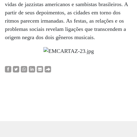
vidas de jazzistas americanos e sambistas brasileiros. A
partir de seus depoimentos, as cidades em torno dos
ritmos parecem irmanadas. As festas, as relações e os
problemas sociais revelam ligações que transcendem a
origem negra dos dois gêneros musicais.