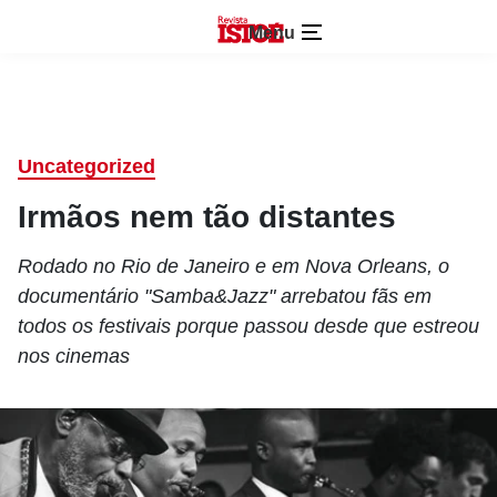
Menu
Uncategorized
Irmãos nem tão distantes
Rodado no Rio de Janeiro e em Nova Orleans, o
documentário "Samba&Jazz" arrebatou fãs em
todos os festivais porque passou desde que estreou
nos cinemas