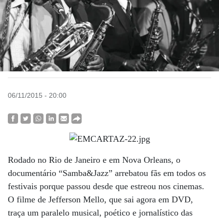
06/11/2015 - 20:00
Rodado no Rio de Janeiro e em Nova Orleans, o
documentário “Samba&Jazz” arrebatou fãs em todos os
festivais porque passou desde que estreou nos cinemas.
O filme de Jefferson Mello, que sai agora em DVD,
traça um paralelo musical, poético e jornalístico das