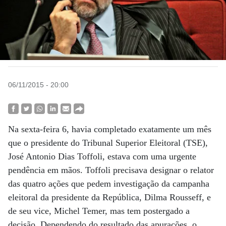
06/11/2015 - 20:00
Na sexta-feira 6, havia completado exatamente um mês
que o presidente do Tribunal Superior Eleitoral (TSE),
José Antonio Dias Toffoli, estava com uma urgente
pendência em mãos. Toffoli precisava designar o relator
das quatro ações que pedem investigação da campanha
eleitoral da presidente da República, Dilma Rousseff, e
de seu vice, Michel Temer, mas tem postergado a
decisão. Dependendo do resultado das apurações, o