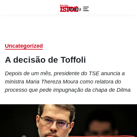
Menu
Uncategorized
A decisão de Toffoli
Depois de um mês, presidente do TSE anuncia a
ministra Maria Thereza Moura como relatora do
processo que pede impugnação da chapa de Dilma