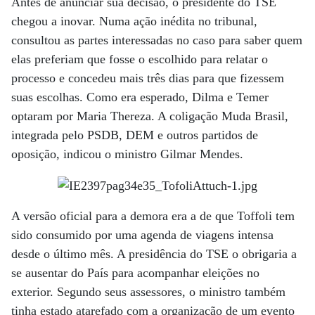
Antes de anunciar sua decisão, o presidente do TSE
chegou a inovar. Numa ação inédita no tribunal,
consultou as partes interessadas no caso para saber quem
elas preferiam que fosse o escolhido para relatar o
processo e concedeu mais três dias para que fizessem
suas escolhas. Como era esperado, Dilma e Temer
optaram por Maria Thereza. A coligação Muda Brasil,
integrada pelo PSDB, DEM e outros partidos de
oposição, indicou o ministro Gilmar Mendes.
A versão oficial para a demora era a de que Toffoli tem
sido consumido por uma agenda de viagens intensa
desde o último mês. A presidência do TSE o obrigaria a
se ausentar do País para acompanhar eleições no
exterior. Segundo seus assessores, o ministro também
tinha estado atarefado com a organização de um evento