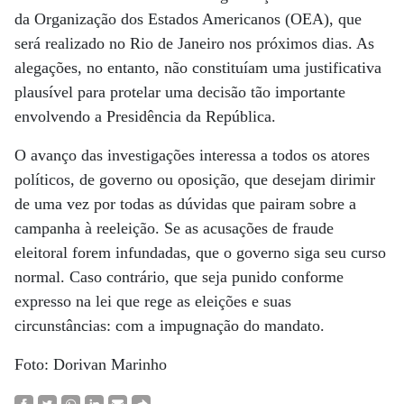
da Organização dos Estados Americanos (OEA), que
será realizado no Rio de Janeiro nos próximos dias. As
alegações, no entanto, não constituíam uma justificativa
plausível para protelar uma decisão tão importante
envolvendo a Presidência da República.
O avanço das investigações interessa a todos os atores
políticos, de governo ou oposição, que desejam dirimir
de uma vez por todas as dúvidas que pairam sobre a
campanha à reeleição. Se as acusações de fraude
eleitoral forem infundadas, que o governo siga seu curso
normal. Caso contrário, que seja punido conforme
expresso na lei que rege as eleições e suas
circunstâncias: com a impugnação do mandato.
Foto: Dorivan Marinho