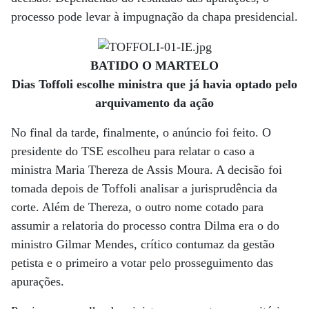
processo pode levar à impugnação da chapa presidencial.
BATIDO O MARTELO
Dias Toffoli escolhe ministra que já havia optado pelo
arquivamento da ação
No final da tarde, finalmente, o anúncio foi feito. O
presidente do TSE escolheu para relatar o caso a
ministra Maria Thereza de Assis Moura. A decisão foi
tomada depois de Toffoli analisar a jurisprudência da
corte. Além de Thereza, o outro nome cotado para
assumir a relatoria do processo contra Dilma era o do
ministro Gilmar Mendes, crítico contumaz da gestão
petista e o primeiro a votar pelo prosseguimento das
apurações.