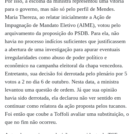
Por isso, a escolha da ministra representou uma vitória
para o governo, mas não só pelo perfil de Mendes.
Maria Thereza, ao relatar inicialmente a Ação de
Impugnação de Mandato Eletivo (AIME), votou pelo
arquivamento da proposição do PSDB. Para ela, não
havia no processo indícios suficientes que justificassem
a abertura de uma investigação para apurar eventuais
irregularidades como abuso de poder político e
econômico na campanha eleitoral da chapa vencedora.
Entretanto, sua decisão foi derrotada pelo plenário por 5
votos a 2 no dia 6 de outubro. Nesta data, a ministra
levantou uma questão de ordem. Já que sua opinião
havia sido derrotada, ela declarou não ver sentido em
continuar como relatora da ação proposta pelos tucanos.
Foi então que coube a Toffoli avaliar uma substituição, o
que no fim não ocorreu.