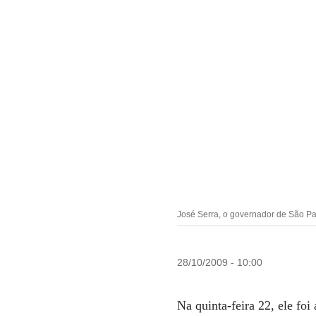
José Serra, o governador de São Pau
28/10/2009 - 10:00
Na quinta-feira 22, ele foi