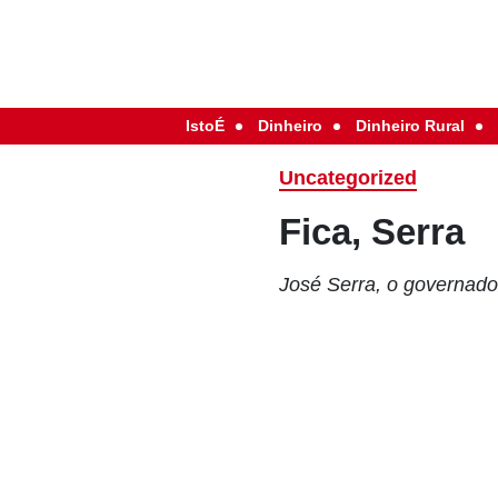
IstoÉ
Dinheiro
Dinheiro Rural
Uncategorized
Fica, Serra
José Serra, o governado