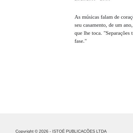
As músicas falam de coraçõ
seu casamento, de um ano, 
que lhe toca. "Separações 
fase."
Copyright © 2026 - ISTOÉ PUBLICAÇÕES LTDA