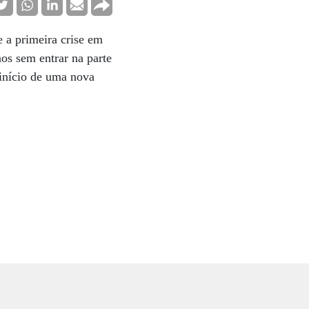
e a primeira crise em
os sem entrar na parte
 início de uma nova