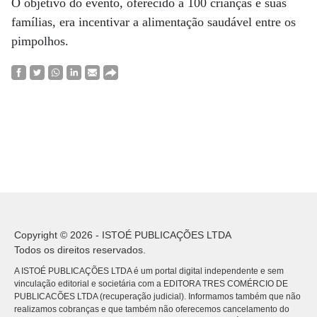
O objetivo do evento, oferecido a 100 crianças e suas
famílias, era incentivar a alimentação saudável entre os
pimpolhos.
Copyright © 2026 - ISTOÉ PUBLICAÇÕES LTDA
Todos os direitos reservados.
A ISTOÉ PUBLICAÇÕES LTDA é um portal digital independente e sem
vinculação editorial e societária com a EDITORA TRES COMÉRCIO DE
PUBLICACÕES LTDA (recuperação judicial). Informamos também que não
realizamos cobranças e que também não oferecemos cancelamento do