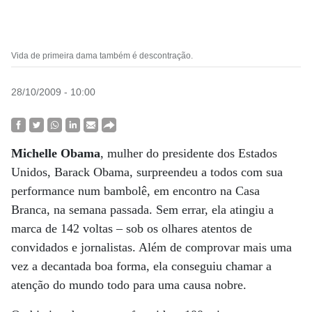
Vida de primeira dama também é descontração.
28/10/2009 - 10:00
Michelle Obama
, mulher do presidente dos Estados
Unidos, Barack Obama, surpreendeu a todos com sua
performance num bambolê, em encontro na Casa
Branca, na semana passada. Sem errar, ela atingiu a
marca de 142 voltas – sob os olhares atentos de
convidados e jornalistas. Além de comprovar mais uma
vez a decantada boa forma, ela conseguiu chamar a
atenção do mundo todo para uma causa nobre.