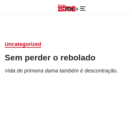
Menu
Uncategorized
Sem perder o rebolado
Vida de primeira dama também é descontração.