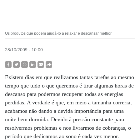
Os produtos que podem ajudá-lo a relaxar e descansar melhor
28/10/2009 - 10:00
Existem dias em que realizamos tantas tarefas ao mesmo
tempo que tudo o que queremos é tirar algumas horas de
descanso para podermos recuperar todas as energias
perdidas. A verdade é que, em meio a tamanha correria,
acabamos não dando a devida importância para uma
noite bem dormida. Devido à pressão constante para
resolvermos problemas e nos livrarmos de cobranças, o
período que dedicamos ao sono é cada vez menor.