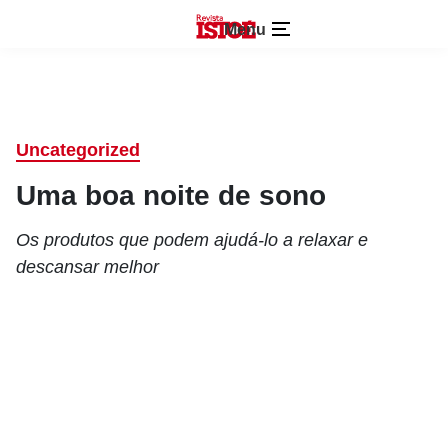
Menu
Uncategorized
Uma boa noite de sono
Os produtos que podem ajudá-lo a relaxar e
descansar melhor