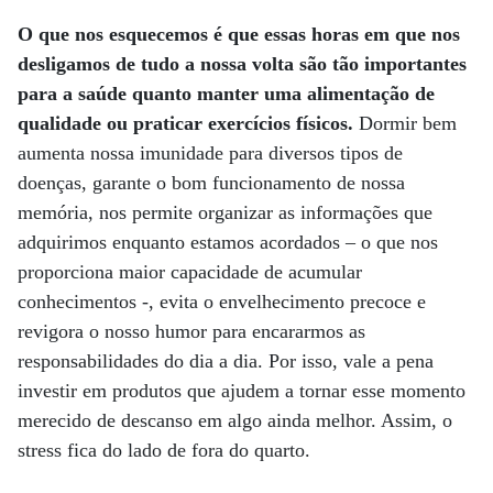
O que nos esquecemos é que essas horas em que nos
desligamos de tudo a nossa volta são tão importantes
para a saúde quanto manter uma alimentação de
qualidade ou praticar exercícios físicos.
Dormir bem
aumenta nossa imunidade para diversos tipos de
doenças, garante o bom funcionamento de nossa
memória, nos permite organizar as informações que
adquirimos enquanto estamos acordados – o que nos
proporciona maior capacidade de acumular
conhecimentos -, evita o envelhecimento precoce e
revigora o nosso humor para encararmos as
responsabilidades do dia a dia. Por isso, vale a pena
investir em produtos que ajudem a tornar esse momento
merecido de descanso em algo ainda melhor. Assim, o
stress fica do lado de fora do quarto.