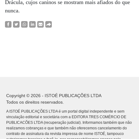
Drácula, cujos caninos se mostram mais afiados do que
nunca.
Copyright © 2026 - ISTOÉ PUBLICAÇÕES LTDA
Todos os direitos reservados.
A ISTOÉ PUBLICAÇÕES LTDA é um portal digital independente e sem
vinculação editorial e societária com a EDITORA TRES COMÉRCIO DE
PUBLICACÕES LTDA (recuperação judicial). Informamos também que não
realizamos cobranças e que também não oferecemos cancelamento do
contrato de assinatura da revista impressa de nome ISTOÉ, tampouco