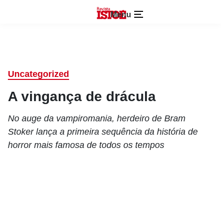
Menu
Uncategorized
A vingança de drácula
No auge da vampiromania, herdeiro de Bram
Stoker lança a primeira sequência da história de
horror mais famosa de todos os tempos