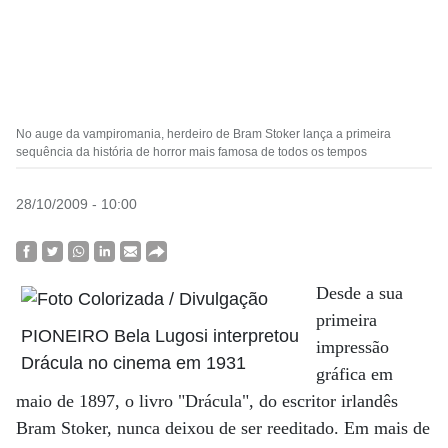
No auge da vampiromania, herdeiro de Bram Stoker lança a primeira
sequência da história de horror mais famosa de todos os tempos
28/10/2009 - 10:00
Desde a sua
primeira
PIONEIRO Bela Lugosi interpretou
impressão
Drácula no cinema em 1931
gráfica em
maio de 1897, o livro "Drácula", do escritor irlandês
Bram Stoker, nunca deixou de ser reeditado. Em mais de