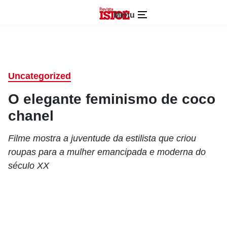
Menu
Uncategorized
O elegante feminismo de coco
chanel
Filme mostra a juventude da estilista que criou
roupas para a mulher emancipada e moderna do
século XX