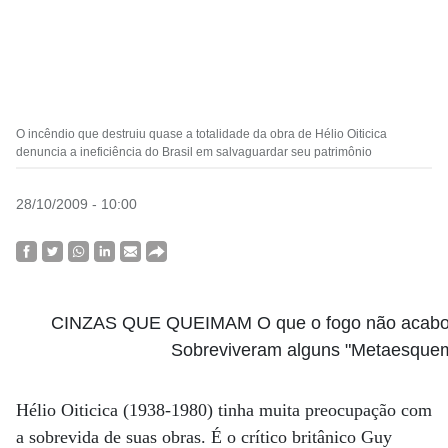
O incêndio que destruiu quase a totalidade da obra de Hélio Oiticica
denuncia a ineficiência do Brasil em salvaguardar seu patrimônio
28/10/2009 - 10:00
CINZAS QUE QUEIMAM O que o fogo não acabou,
Sobreviveram alguns "Metaesque
Hélio Oiticica (1938-1980) tinha muita preocupação com
a sobrevida de suas obras. É o crítico britânico Guy