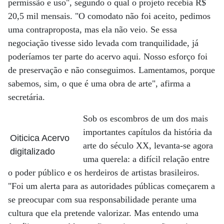
permissão e uso", segundo o qual o projeto recebia R$
20,5 mil mensais. "O comodato não foi aceito, pedimos
uma contraproposta, mas ela não veio. Se essa
negociação tivesse sido levada com tranquilidade, já
poderíamos ter parte do acervo aqui. Nosso esforço foi
de preservação e não conseguimos. Lamentamos, porque
sabemos, sim, o que é uma obra de arte", afirma a
secretária.
Sob os escombros de um dos mais
importantes capítulos da história da
Oiticica Acervo
arte do século XX, levanta-se agora
digitalizado
uma querela: a difícil relação entre
o poder público e os herdeiros de artistas brasileiros.
"Foi um alerta para as autoridades públicas começarem a
se preocupar com sua responsabilidade perante uma
cultura que ela pretende valorizar. Mas entendo uma