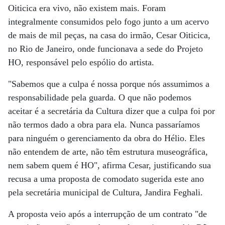
Oiticica era vivo, não existem mais. Foram
integralmente consumidos pelo fogo junto a um acervo
de mais de mil peças, na casa do irmão, Cesar Oiticica,
no Rio de Janeiro, onde funcionava a sede do Projeto
HO, responsável pelo espólio do artista.
"Sabemos que a culpa é nossa porque nós assumimos a
responsabilidade pela guarda. O que não podemos
aceitar é a secretária da Cultura dizer que a culpa foi por
não termos dado a obra para ela. Nunca passaríamos
para ninguém o gerenciamento da obra do Hélio. Eles
não entendem de arte, não têm estrutura museográfica,
nem sabem quem é HO", afirma Cesar, justificando sua
recusa a uma proposta de comodato sugerida este ano
pela secretária municipal de Cultura, Jandira Feghali.
A proposta veio após a interrupção de um contrato "de