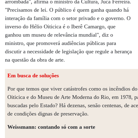
arrombada", afirma o ministro da Cultura, Juca Ferreira.
"Precisamos de lei. O público é quem ganha quando há
interação da família com o setor privado e o governo. O
inverso do Hélio Oiticica é o Iberê Camargo, que
ganhou um museu de relevância mundial", diz o
ministro, que promoverá audiências públicas para
discutir a necessidade de legislação que regule a herança
na questão da obra de arte.
Em busca de soluções
Por que temos que viver catástrofes como os incêndios do
Oiticica e do Museu de Arte Moderna do Rio, em 1978, p
buscadas pelo Estado? Há dezenas, senão centenas, de acer
de condições dignas de preservação.
Weissmann: contando só com a sorte