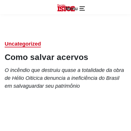
Menu
Uncategorized
Como salvar acervos
O incêndio que destruiu quase a totalidade da obra
de Hélio Oiticica denuncia a ineficiência do Brasil
em salvaguardar seu patrimônio