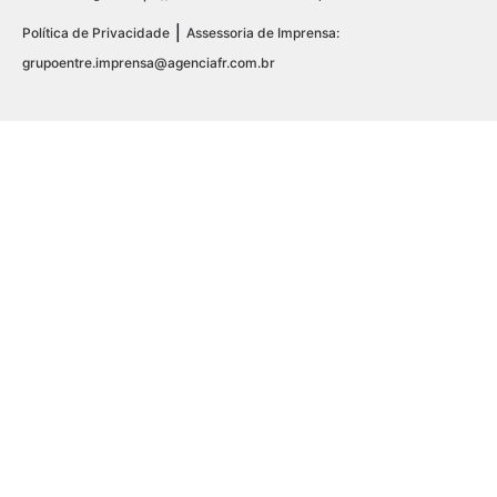
|
Política de Privacidade
Assessoria de Imprensa:
grupoentre.imprensa@agenciafr.com.br