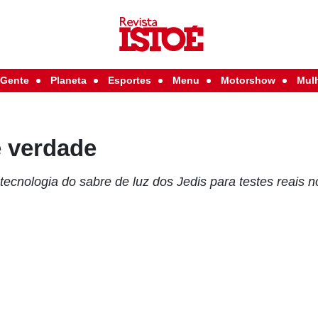
Gente
Planeta
Esportes
Menu
Motorshow
Mul
e verdade
tecnologia do sabre de luz dos Jedis para testes reais 