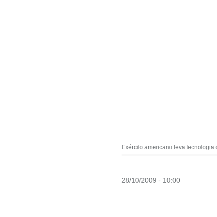
Exército americano leva tecnologia 
28/10/2009 - 10:00