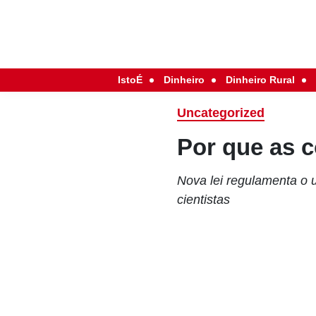
IstoÉ
Dinheiro
Dinheiro Rural
Uncategorized
Por que as c
Nova lei regulamenta o
cientistas