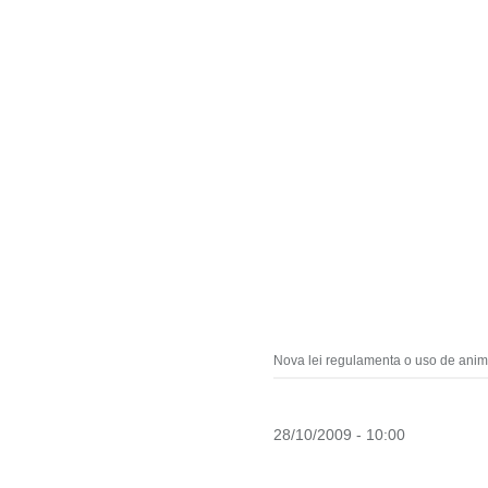
Nova lei regulamenta o uso de anim
28/10/2009 - 10:00