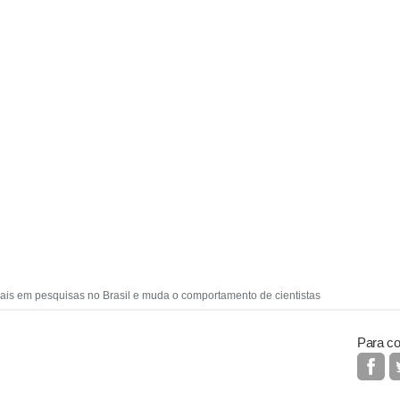
ais em pesquisas no Brasil e muda o comportamento de cientistas
Para co