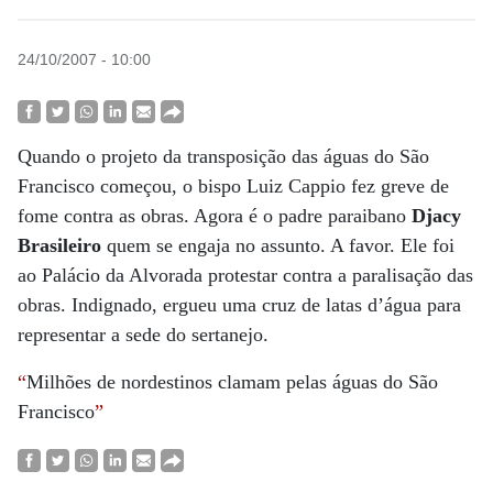
24/10/2007 - 10:00
Quando o projeto da transposição das águas do São
Francisco começou, o bispo Luiz Cappio fez greve de
fome contra as obras. Agora é o padre paraibano
Djacy
Brasileiro
quem se engaja no assunto. A favor. Ele foi
ao Palácio da Alvorada protestar contra a paralisação das
obras. Indignado, ergueu uma cruz de latas d’água para
representar a sede do sertanejo.
“
Milhões de nordestinos clamam pelas águas do São
Francisco
”