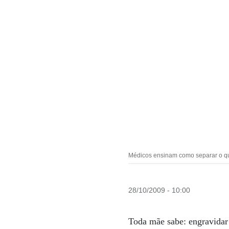
Médicos ensinam como separar o qu
28/10/2009 - 10:00
Toda mãe sabe: engravidar 