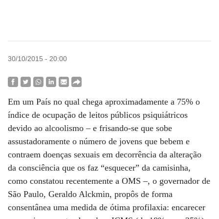
30/10/2015 - 20:00
Em um País no qual chega aproximadamente a 75% o
índice de ocupação de leitos públicos psiquiátricos
devido ao alcoolismo – e frisando-se que sobe
assustadoramente o número de jovens que bebem e
contraem doenças sexuais em decorrência da alteração
da consciência que os faz “esquecer” da camisinha,
como constatou recentemente a OMS –, o governador de
São Paulo, Geraldo Alckmin, propôs de forma
consentânea uma medida de ótima profilaxia: encarecer