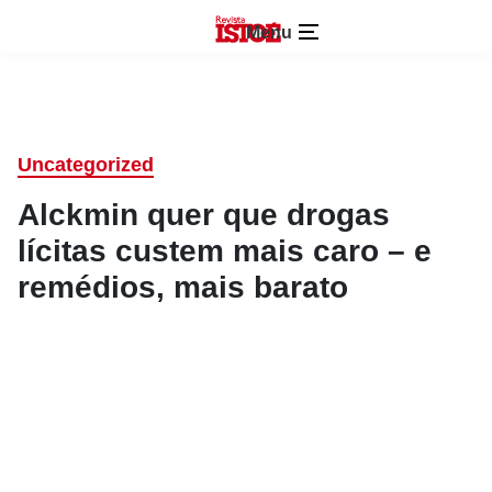
Menu
Uncategorized
Alckmin quer que drogas
lícitas custem mais caro – e
remédios, mais barato