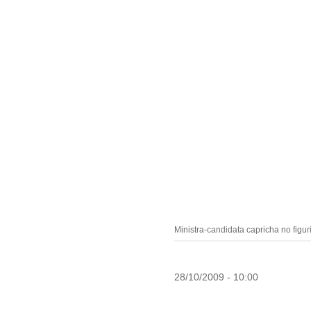
Ministra-candidata capricha no figur
28/10/2009 - 10:00