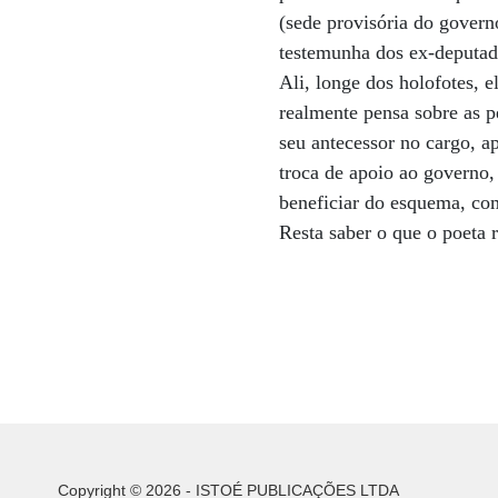
(sede provisória do govern
testemunha dos ex-deputad
Ali, longe dos holofotes, 
realmente pensa sobre as p
seu antecessor no cargo, 
troca de apoio ao governo
beneficiar do esquema, co
Resta saber o que o poeta r
Copyright © 2026 - ISTOÉ PUBLICAÇÕES LTDA