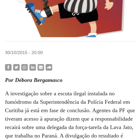
30/10/2015 - 20:00
Por Débora Bergamasco
A investigação sobre a escuta ilegal instalada no
fumódromo da Superintendência da Polícia Federal em
Curitiba já está em fase de conclusão. Agentes da PF que
tiveram acesso à apuração dizem que a responsabilidade
recairá sobre uma delegada da força-tarefa da Lava Jato,
que trabalha no Paraná. A divulgação do resultado é