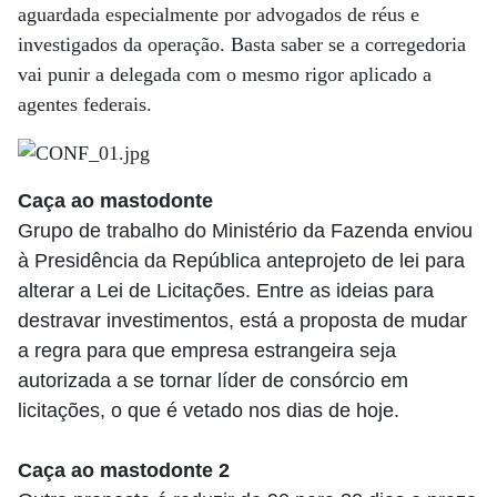
aguardada especialmente por advogados de réus e
investigados da operação. Basta saber se a corregedoria
vai punir a delegada com o mesmo rigor aplicado a
agentes federais.
Caça ao mastodonte
Grupo de trabalho do Ministério da Fazenda enviou
à Presidência da República anteprojeto de lei para
alterar a Lei de Licitações. Entre as ideias para
destravar investimentos, está a proposta de mudar
a regra para que empresa estrangeira seja
autorizada a se tornar líder de consórcio em
licitações, o que é vetado nos dias de hoje.
Caça ao mastodonte 2