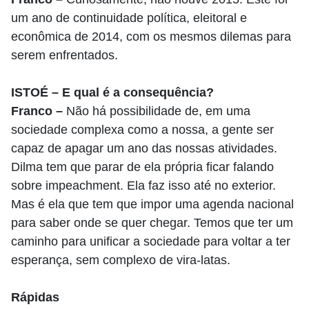
um ano de continuidade política, eleitoral e
econômica de 2014, com os mesmos dilemas para
serem enfrentados.
ISTOÉ – E qual é a consequência?
Franco –
Não há possibilidade de, em uma
sociedade complexa como a nossa, a gente ser
capaz de apagar um ano das nossas atividades.
Dilma tem que parar de ela própria ficar falando
sobre impeachment. Ela faz isso até no exterior.
Mas é ela que tem que impor uma agenda nacional
para saber onde se quer chegar. Temos que ter um
caminho para unificar a sociedade para voltar a ter
esperança, sem complexo de vira-latas.
Rápidas