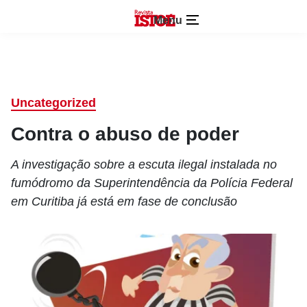
Menu
Uncategorized
Contra o abuso de poder
A investigação sobre a escuta ilegal instalada no
fumódromo da Superintendência da Polícia Federal
em Curitiba já está em fase de conclusão