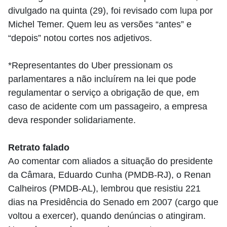
divulgado na quinta (29), foi revisado com lupa por
Michel Temer. Quem leu as versões “antes” e
“depois” notou cortes nos adjetivos.
*Representantes do Uber pressionam os
parlamentares a não incluírem na lei que pode
regulamentar o serviço a obrigação de que, em
caso de acidente com um passageiro, a empresa
deva responder solidariamente.
Retrato falado
Ao comentar com aliados a situação do presidente
da Câmara, Eduardo Cunha (PMDB-RJ), o Renan
Calheiros (PMDB-AL), lembrou que resistiu 221
dias na Presidência do Senado em 2007 (cargo que
voltou a exercer), quando denúncias o atingiram.