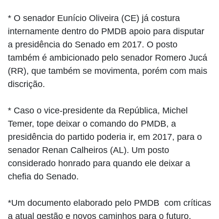
* O senador Eunício Oliveira (CE) já costura
internamente dentro do PMDB apoio para disputar
a presidência do Senado em 2017. O posto
também é ambicionado pelo senador Romero Jucá
(RR), que também se movimenta, porém com mais
discrição.
* Caso o vice-presidente da República, Michel
Temer, tope deixar o comando do PMDB, a
presidência do partido poderia ir, em 2017, para o
senador Renan Calheiros (AL). Um posto
considerado honrado para quando ele deixar a
chefia do Senado.
*Um documento elaborado pelo PMDB com críticas
a atual gestão e novos caminhos para o futuro,