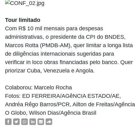
Tour limitado
Com R$ 10 mil mensais para despesas
administrativas, o presidente da CPI do BNDES,
Marcos Rotta (PMDB-AM), quer limitar a longa lista
de diligências internacionais sugeridas para
verificar in loco obras financiadas pelo banco. Quer
priorizar Cuba, Venezuela e Angola.
Colaborou: Marcelo Rocha
Fotos: ED FERREIRA/AGêNCIA ESTADO/AE,
Andréa Rêgo Barros/PCR, Ailton de Freitas/Agência
O Globo, Wilson Dias/Agência Brasil