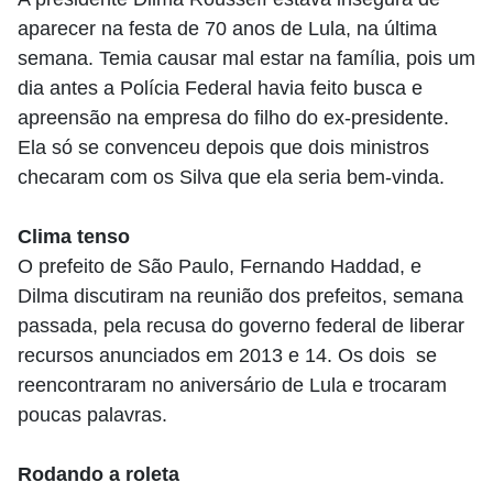
aparecer na festa de 70 anos de Lula, na última
semana. Temia causar mal estar na família, pois um
dia antes a Polícia Federal havia feito busca e
apreensão na empresa do filho do ex-presidente.
Ela só se convenceu depois que dois ministros
checaram com os Silva que ela seria bem-vinda.
Clima tenso
O prefeito de São Paulo, Fernando Haddad, e
Dilma discutiram na reunião dos prefeitos, semana
passada, pela recusa do governo federal de liberar
recursos anunciados em 2013 e 14. Os dois se
reencontraram no aniversário de Lula e trocaram
poucas palavras.
Rodando a roleta