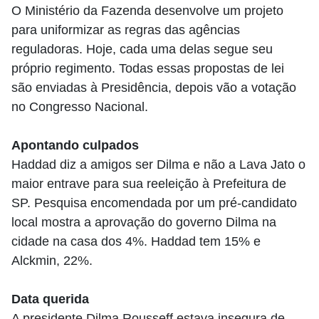
O Ministério da Fazenda desenvolve um projeto
para uniformizar as regras das agências
reguladoras. Hoje, cada uma delas segue seu
próprio regimento. Todas essas propostas de lei
são enviadas à Presidência, depois vão a votação
no Congresso Nacional.
Apontando culpados
Haddad diz a amigos ser Dilma e não a Lava Jato o
maior entrave para sua reeleição à Prefeitura de
SP. Pesquisa encomendada por um pré-candidato
local mostra a aprovação do governo Dilma na
cidade na casa dos 4%. Haddad tem 15% e
Alckmin, 22%.
Data querida
A presidente Dilma Rousseff estava insegura de