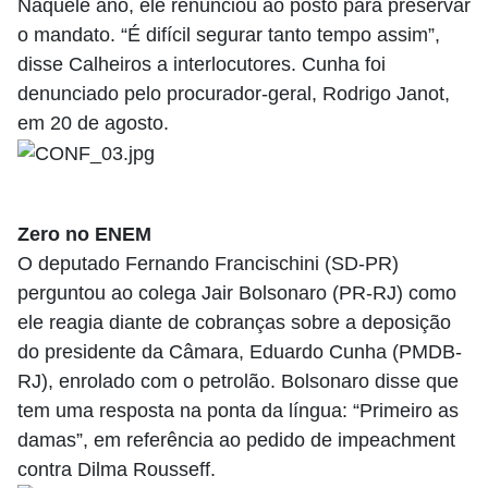
Naquele ano, ele renunciou ao posto para preservar
o mandato. “É difícil segurar tanto tempo assim”,
disse Calheiros a interlocutores. Cunha foi
denunciado pelo procurador-geral, Rodrigo Janot,
em 20 de agosto.
Zero no ENEM
O deputado Fernando Francischini (SD-PR)
perguntou ao colega Jair Bolsonaro (PR-RJ) como
ele reagia diante de cobranças sobre a deposição
do presidente da Câmara, Eduardo Cunha (PMDB-
RJ), enrolado com o petrolão. Bolsonaro disse que
tem uma resposta na ponta da língua: “Primeiro as
damas”, em referência ao pedido de impeachment
contra Dilma Rousseff.