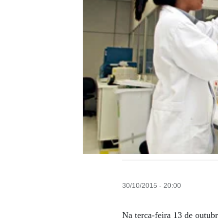
30/10/2015 - 20:00
Na terça-feira 13 de outub